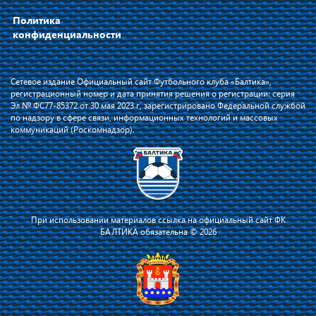
Политика
конфиденциальности
Сетевое издание Официальный сайт Футбольного клуба «Балтика»,
регистрационный номер и дата принятия решения о регистрации: серия
Эл № ФС77-85372 от 30 мая 2023 г, зарегистрировано Федеральной службой
по надзору в сфере связи, информационных технологий и массовых
коммуникаций (Роскомнадзор).
При использовании материалов ссылка на официальный сайт ФК
БАЛТИКА обязательна © 2026