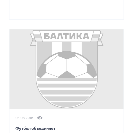
03.08.2016
Футбол объединяет