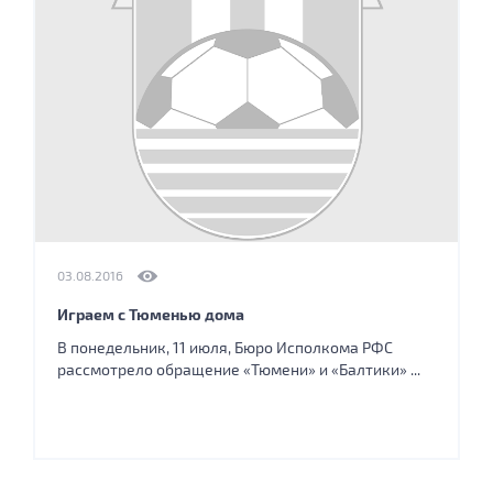
03.08.2016
Играем с Тюменью дома
В понедельник, 11 июля, Бюро Исполкома РФС
рассмотрело обращение «Тюмени» и «Балтики» ...