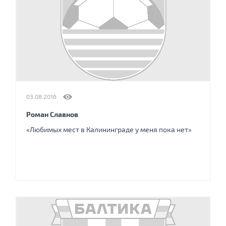
03.08.2016
Роман Славнов
«Любимых мест в Калининграде у меня пока нет»