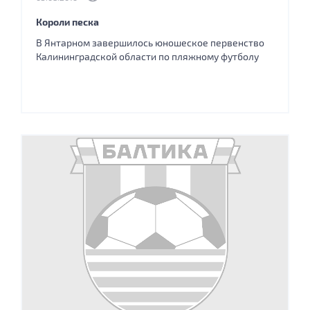
Короли песка
В Янтарном завершилось юношеское первенство
Калининградской области по пляжному футболу