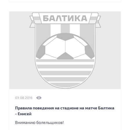
03.08.2016
Правила поведения на стадионе на матче Балтика
- Енисей
Вниманию болельщиков!