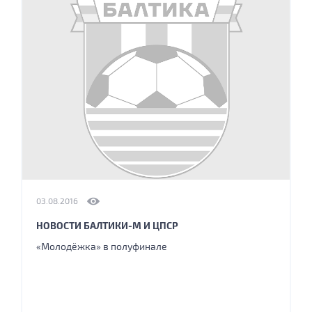
03.08.2016
НОВОСТИ БАЛТИКИ-М И ЦПСР
«Молодёжка» в полуфинале