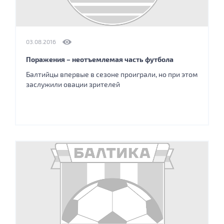
03.08.2016
Поражения – неотъемлемая часть футбола
Балтийцы впервые в сезоне проиграли, но при этом
заслужили овации зрителей