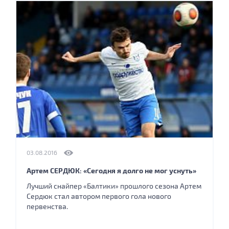
03.08.2016
Артем СЕРДЮК: «Сегодня я долго не мог уснуть»
Лучший снайпер «Балтики» прошлого сезона Артем
Сердюк стал автором первого гола нового
первенства.