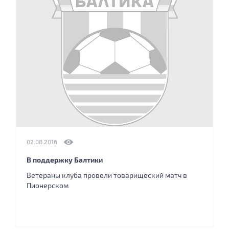
02.08.2016
В поддержку Балтики
Ветераны клуба провели товарищеский матч в
Пионерском