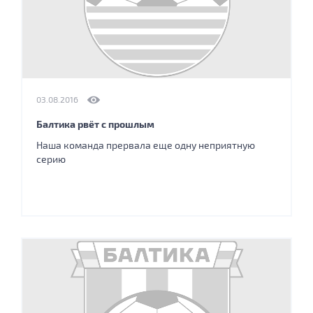
03.08.2016
Балтика рвёт с прошлым
Наша команда прервала еще одну неприятную
серию