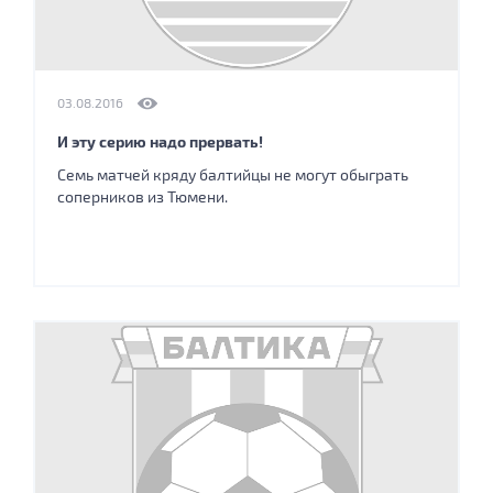
03.08.2016
И эту серию надо прервать!
Семь матчей кряду балтийцы не могут обыграть
соперников из Тюмени.