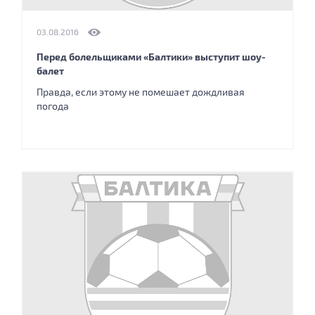
03.08.2016
Перед болельщиками «Балтики» выступит шоу-
балет
Правда, если этому не помешает дождливая
погода