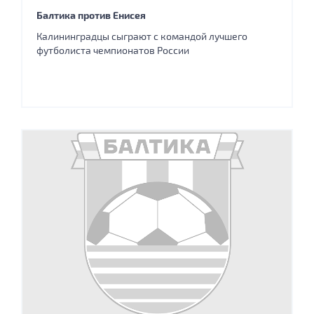
Балтика против Енисея
Калининградцы сыграют с командой лучшего
футболиста чемпионатов России