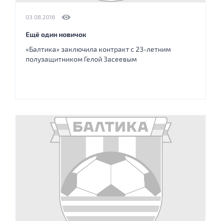
03.08.2016
Ещё один новичок
«Балтика» заключила контракт с 23-летним
полузащитником Гелой Засеевым