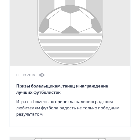
03.08.2016
Призы болельщикам, танец и награждение
лучших футболисток
Игра с «Тюменью» принесла калининградским
любителям футбола радость не только победным
результатом