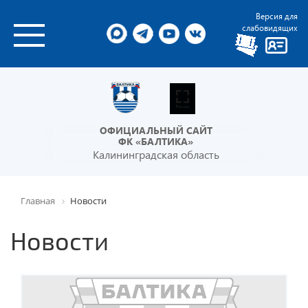
Версия для
слабовидящих
ОФИЦИАЛЬНЫЙ САЙТ
ФК «БАЛТИКА»
Калининградская область
Главная
Новости
Новости