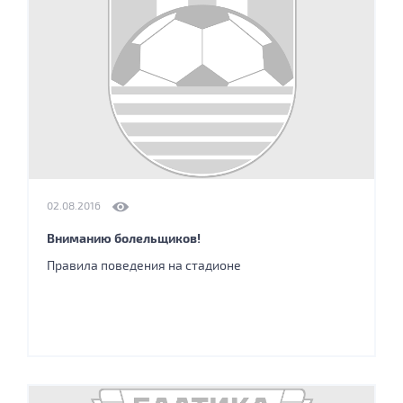
02.08.2016
Вниманию болельщиков!
Правила поведения на стадионе