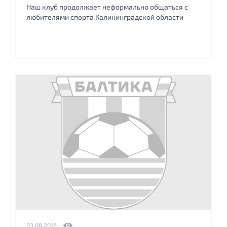
Наш клуб продолжает неформально общаться с
любителями спорта Калининградской области
03.08.2016