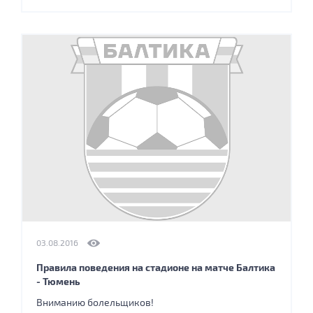
03.08.2016
Правила поведения на стадионе на матче Балтика
- Тюмень
Вниманию болельщиков!