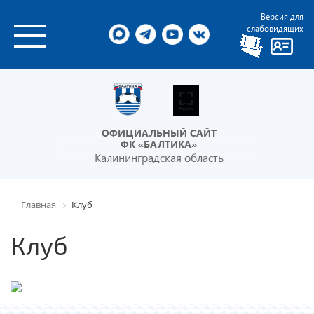
Версия для
слабовидящих
ОФИЦИАЛЬНЫЙ САЙТ
ФК «БАЛТИКА»
Калининградская область
Главная
Клуб
Клуб