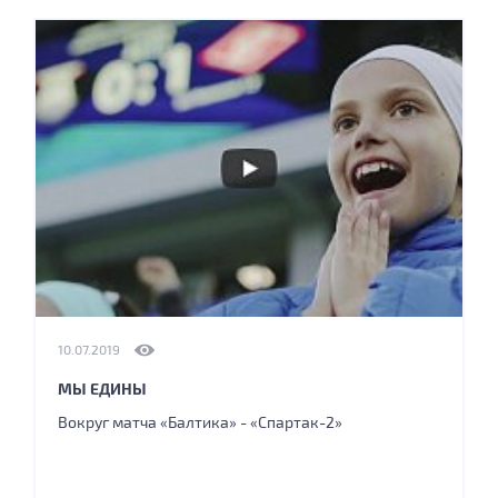
10.07.2019
МЫ ЕДИНЫ
Вокруг матча «Балтика» - «Спартак-2»