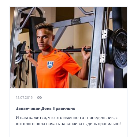
15.07.2019
Заканчивай День Правильно
И нам кажется, что это именно тот понедельник, с
которого пора начать заканчивать день правильно!