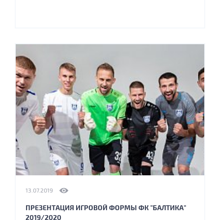
13.07.2019
ПРЕЗЕНТАЦИЯ ИГРОВОЙ ФОРМЫ ФК "БАЛТИКА"
2019/2020