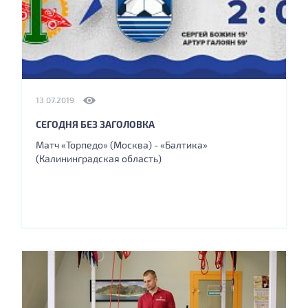
13.07.2019
СЕГОДНЯ БЕЗ ЗАГОЛОВКА
Матч «Торпедо» (Москва) - «Балтика»
(Калининградская область)