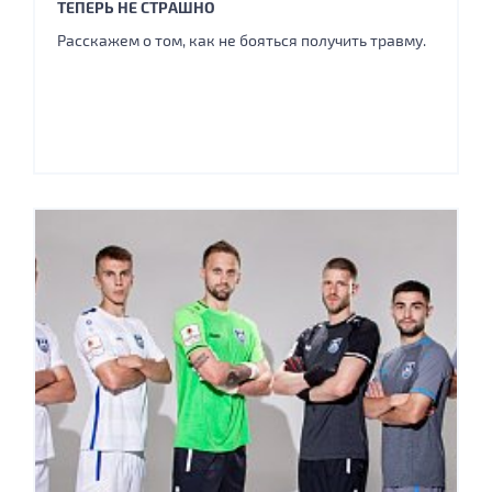
ТЕПЕРЬ НЕ СТРАШНО
Расскажем о том, как не бояться получить травму.