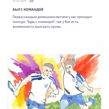
10.07.2019
БЫЛ С КОМАНДОЙ
Перед каждым домашнем матчем у нас проходит
конкурс "Будь с командой", где у Вас есть
возможность выиграть призы.