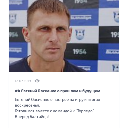
12.07.2019
#4 Евгений Овсиенко о прошлом и будущем
Евгений Овсиенко о настрое на игру и итогах
воскресенья.
Готовимся вместе с командой к "Торпедо"
Вперед Балтийцы!