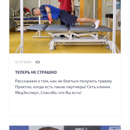
12.07.2019
ТЕПЕРЬ НЕ СТРАШНО
Расскажем о том, как не бояться получить травму.
Приятно, когда есть такие партнеры! Сеть клиник
МедЭксперт, Спасибо, что Вы есть!