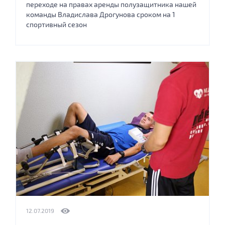
переходе на правах аренды полузащитника нашей
команды Владислава Дрогунова сроком на 1
спортивный сезон
12.07.2019