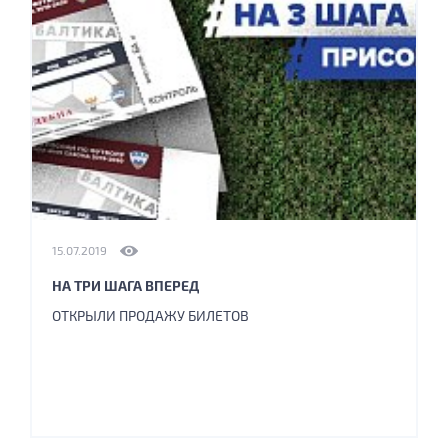
15.07.2019
НА ТРИ ШАГА ВПЕРЕД
ОТКРЫЛИ ПРОДАЖУ БИЛЕТОВ