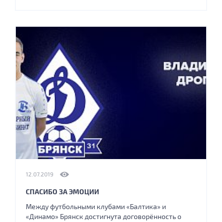
12.07.2019
СПАСИБО ЗА ЭМОЦИИ
Между футбольными клубами «Балтика» и
«Динамо» Брянск достигнута договорённость о