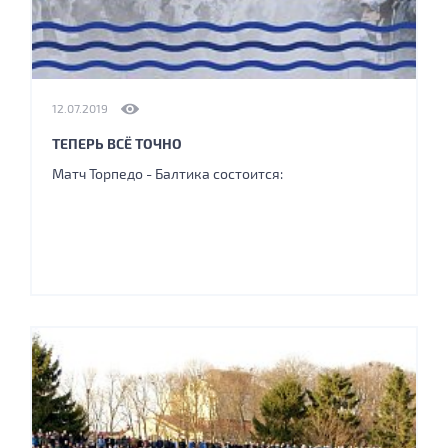
12.07.2019
ТЕПЕРЬ ВСЁ ТОЧНО
Матч Торпедо - Балтика состоится: