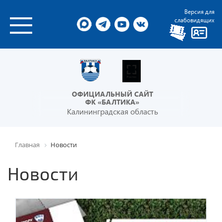
Версия для
слабовидящих
ОФИЦИАЛЬНЫЙ САЙТ
ФК «БАЛТИКА»
Калининградская область
Главная
Новости
Новости