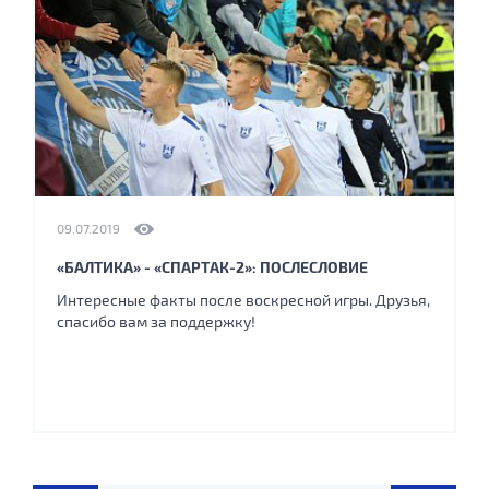
09.07.2019
«БАЛТИКА» - «СПАРТАК-2»: ПОСЛЕСЛОВИЕ
Интересные факты после воскресной игры. Друзья,
спасибо вам за поддержку!