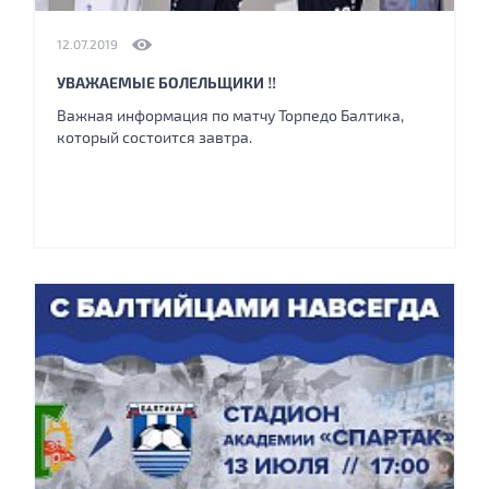
12.07.2019
УВАЖАЕМЫЕ БОЛЕЛЬЩИКИ ‼
Важная информация по матчу Торпедо Балтика,
который состоится завтра.