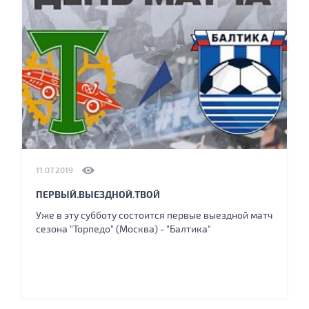
11.07.2019
ПЕРВЫЙ.ВЫЕЗДНОЙ.ТВОЙ
Уже в эту субботу состоится первые выездной матч
сезона "Торпедо" (Москва) - "Балтика"