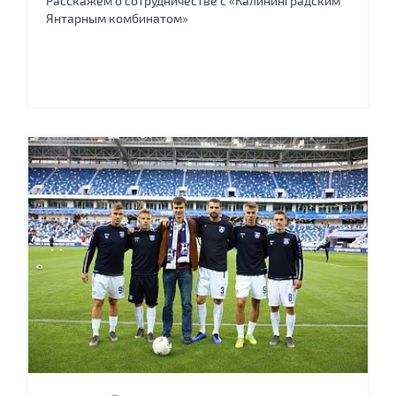
Расскажем о сотрудничестве с «Калининградским
Янтарным комбинатом»