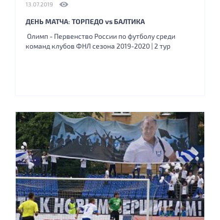
13.07.2019
ДЕНЬ МАТЧА: ТОРПЕДО vs БАЛТИКА
Олимп - Первенство России по футболу среди
команд клубов ФНЛ сезона 2019-2020 | 2 тур