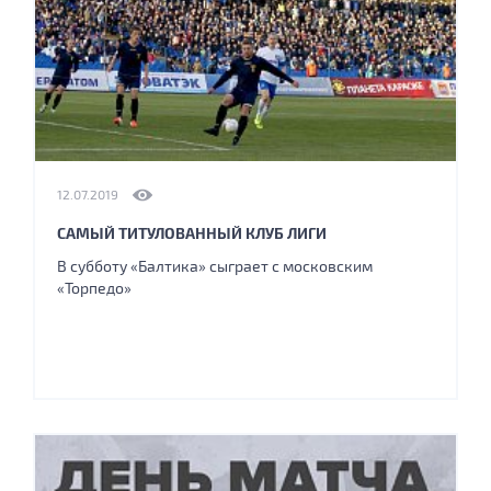
12.07.2019
САМЫЙ ТИТУЛОВАННЫЙ КЛУБ ЛИГИ
В субботу «Балтика» сыграет с московским
«Торпедо»