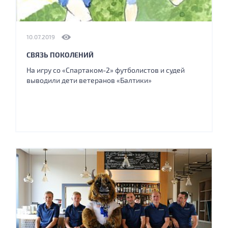
10.07.2019
СВЯЗЬ ПОКОЛЕНИЙ
На игру со «Спартаком-2» футболистов и судей
выводили дети ветеранов «Балтики»