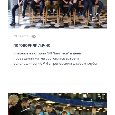
09.07.2019
ПОГОВОРИЛИ ЛИЧНО
Впервые в истории ФК "Балтика" в день
проведения матча состоялась встреча
болельщиков и СМИ с тренерским штабом клуба