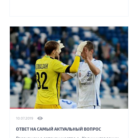
10.07.2019
ОТВЕТ НА САМЫЙ АКТУАЛЬНЫЙ ВОПРОС