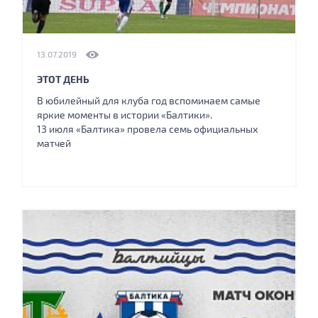
13.07.2019
ЭТОТ ДЕНЬ
В юбилейный для клуба год вспоминаем самые
яркие моменты в истории «Балтики».
13 июля «Балтика» провела семь официальных
матчей