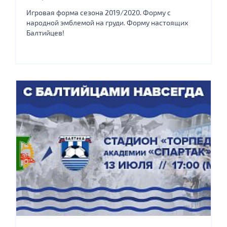
Игровая форма сезона 2019/2020. Форму с
народной эмблемой на груди. Форму настоящих
Балтийцев!