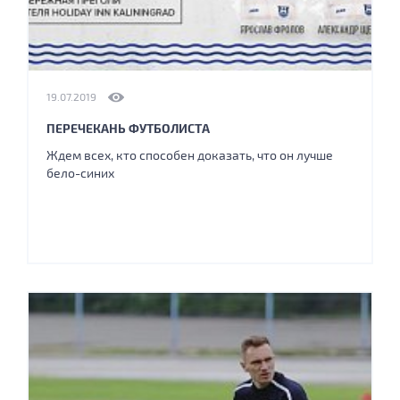
19.07.2019
ПЕРЕЧЕКАНЬ ФУТБОЛИСТА
Ждем всех, кто способен доказать, что он лучше
бело-синих