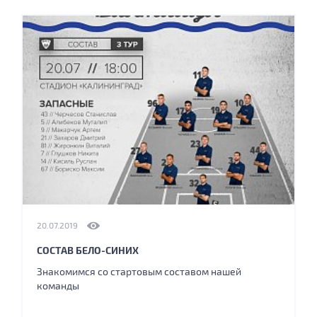
20.07.2019
СОСТАВ БЕЛО-СИНИХ
Знакомимся со стартовым составом нашей
команды