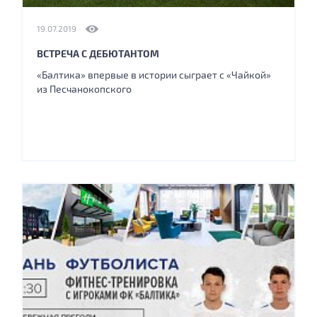
19.07.2019
ВСТРЕЧА С ДЕБЮТАНТОМ
«Балтика» впервые в истории сыграет с «Чайкой»
из Песчанокопского