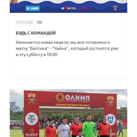
15.07.2019
БУДЬ С КОМАНДОЙ
Начинается новая неделя, мы все готовимся к
матчу "Балтика" - "Чайка" , который состоится уже
в эту субботу в 18:00