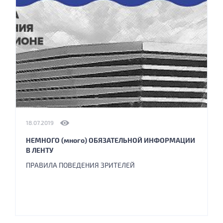
18.07.2019
НЕМНОГО (много) ОБЯЗАТЕЛЬНОЙ ИНФОРМАЦИИ
В ЛЕНТУ
ПРАВИЛА ПОВЕДЕНИЯ ЗРИТЕЛЕЙ