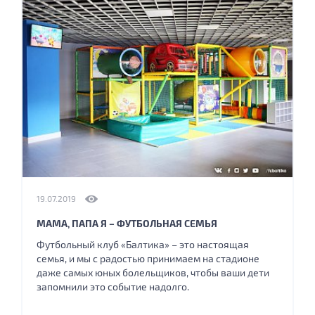
19.07.2019
МАМА, ПАПА Я – ФУТБОЛЬНАЯ СЕМЬЯ
Футбольный клуб «Балтика» – это настоящая
семья, и мы с радостью принимаем на стадионе
даже самых юных болельщиков, чтобы ваши дети
запомнили это событие надолго.