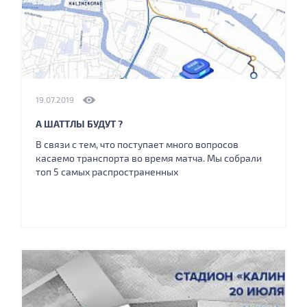
19.07.2019
А ШАТТЛЫ БУДУТ ?
В связи с тем, что поступает много вопросов
касаемо транспорта во время матча. Мы собрали
топ 5 самых распространенных