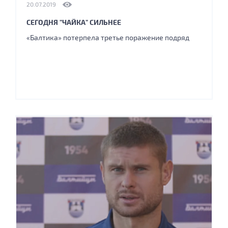
20.07.2019
СЕГОДНЯ "ЧАЙКА" СИЛЬНЕЕ
«Балтика» потерпела третье поражение подряд