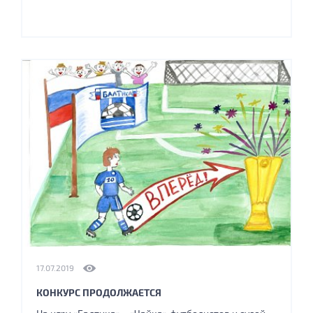
17.07.2019
КОНКУРС ПРОДОЛЖАЕТСЯ