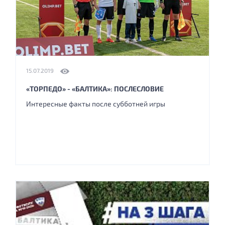
15.07.2019
«ТОРПЕДО» - «БАЛТИКА»: ПОСЛЕСЛОВИЕ
​​​​​​​Интересные факты после субботней игры