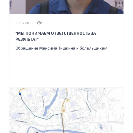
20.07.2019
"МЫ ПОНИМАЕМ ОТВЕТСТВЕННОСТЬ ЗА
РЕЗУЛЬТАТ"
Обращение Максима Тишкина к болельщикам