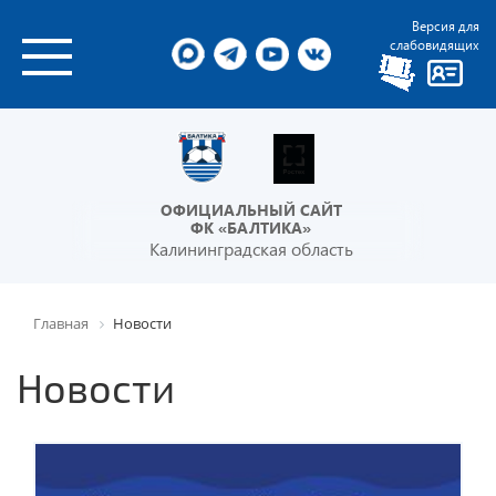
Версия для
слабовидящих
ОФИЦИАЛЬНЫЙ САЙТ
ФК «БАЛТИКА»
Калининградская область
Главная
Новости
Новости