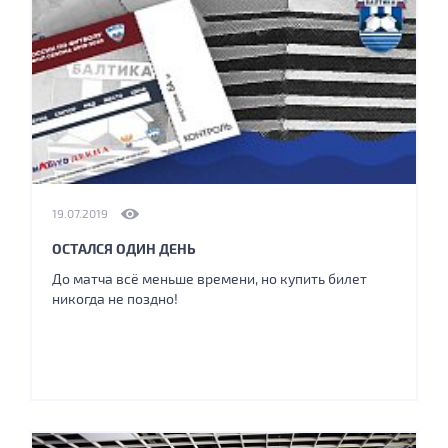
19.07.2019
ОСТАЛСЯ ОДИН ДЕНЬ
До матча всё меньше времени, но купить билет
никогда не поздно!