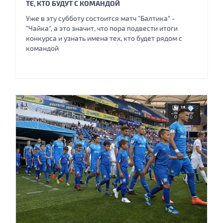
ТЕ, КТО БУДУТ С КОМАНДОЙ
Уже в эту субботу состоится матч "Балтика" -
"Чайка", а это значит, что пора подвести итоги
конкурса и узнать имена тех, кто будет рядом с
командой