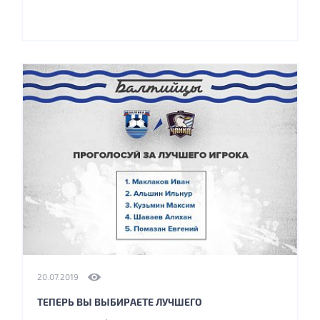
20.07.2019
ТЕПЕРЬ ВЫ ВЫБИРАЕТЕ ЛУЧШЕГО