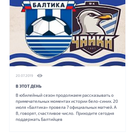
20.07.2019
В ЭТОТ ДЕНЬ
В юбилейный сезон продолжаем рассказывать о
примечательных моментах истории бело-синих. 20
июля «Балтика» провела 7 официальных матчей. А
8, говорят, счастливое число. Приходите сегодня
поддержать Балтийцев