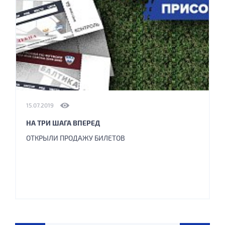
15.07.2019
НА ТРИ ШАГА ВПЕРЕД
ОТКРЫЛИ ПРОДАЖУ БИЛЕТОВ