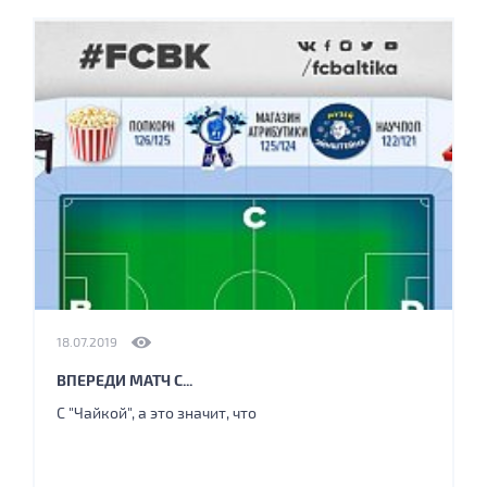
18.07.2019
ВПЕРЕДИ МАТЧ С...
С "Чайкой", а это значит, что