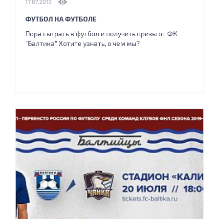
17.07.2019
ФУТБОЛ НА ФУТБОЛЕ
Пора сыграть в футбол и получить призы от ФК
"Балтика" Хотите узнать, о чем мы?