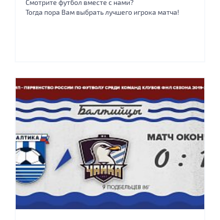
Смотрите футбол вместе с нами?
Тогда пора Вам выбрать лучшего игрока матча!