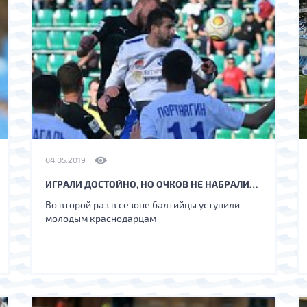
04.05.2019
ИГРАЛИ ДОСТОЙНО, НО ОЧКОВ НЕ НАБРАЛИ…
Во второй раз в сезоне балтийцы уступили
молодым краснодарцам