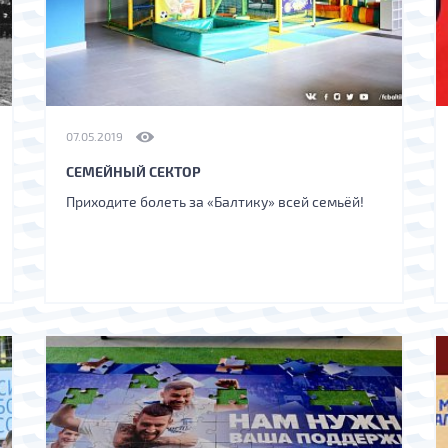
07.05.2019
СЕМЕЙНЫЙ СЕКТОР
Приходите болеть за «Балтику» всей семьёй!