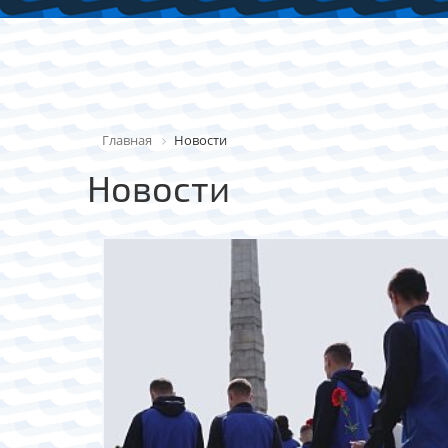
Главная
Новости
Новости