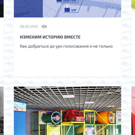
08.05.2019
ИЗМЕНИМ ИСТОРИЮ ВМЕСТЕ
Как добраться до урн голосования и не только