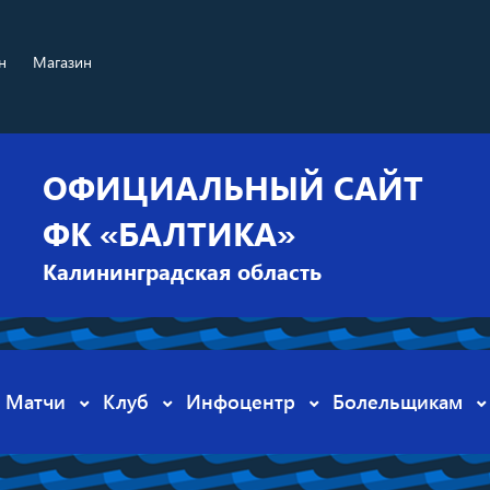
н
Магазин
ОФИЦИАЛЬНЫЙ САЙТ
ФК «БАЛТИКА»
Калининградская область
Матчи
Клуб
Инфоцентр
Болельщикам