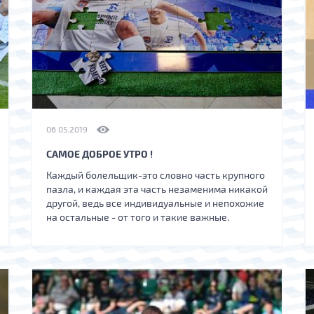
06.05.2019
САМОЕ ДОБРОЕ УТРО !
Каждый болельщик-это словно часть крупного
пазла, и каждая эта часть незаменима никакой
другой, ведь все индивидуальные и непохожие
на остальные - от того и такие важные.