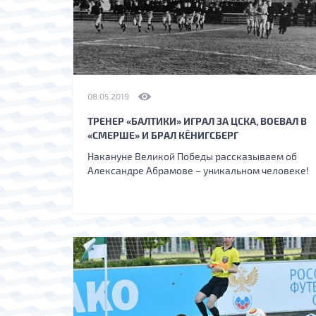
08.05.2019
ТРЕНЕР «БАЛТИКИ» ИГРАЛ ЗА ЦСКА, ВОЕВАЛ В
«СМЕРШЕ» И БРАЛ КЁНИГСБЕРГ
Накануне Великой Победы рассказываем об
Александре Абрамове – уникальном человеке!