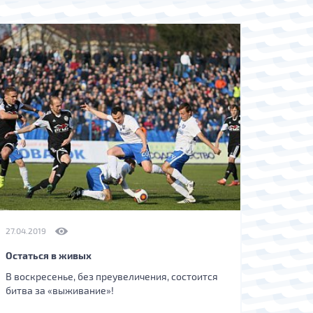
27.04.2019
Остаться в живых
В воскресенье, без преувеличения, состоится
битва за «выживание»!