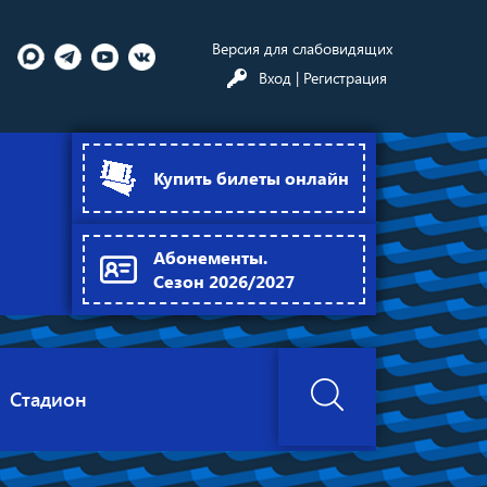
Версия для слабовидящих
Вход
| Регистрация
Купить билеты онлайн
Абонементы.
Сезон 2026/2027
Стадион