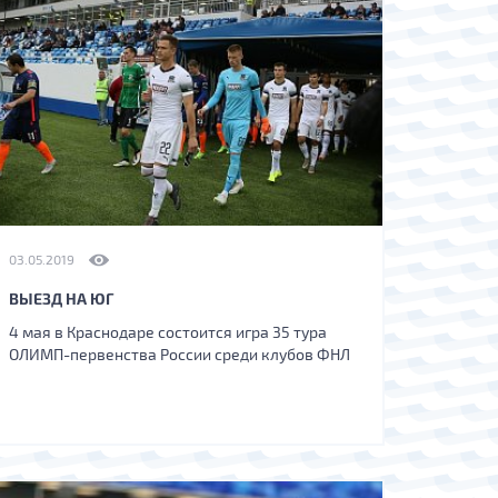
03.05.2019
ВЫЕЗД НА ЮГ
​​​​​​​4 мая в Краснодаре состоится игра 35 тура
ОЛИМП-первенства России среди клубов ФНЛ