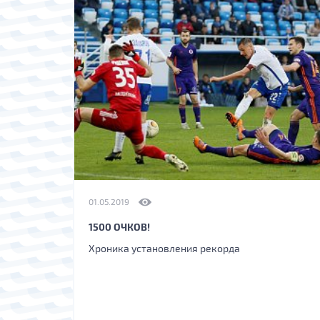
01.05.2019
1500 ОЧКОВ!
Хроника установления рекорда