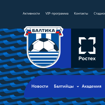
Активности
VIP-программа
Контакты
Стадио
Новости
Балтийцы
Академия