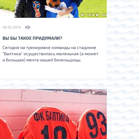
08.05.2019
ВЫ БЫ ТАКОЕ ПРИДУМАЛИ?
Сегодня на тренировке команды на стадионе
"Балтика" осуществилась маленькая (а может
и большая) мечта нашей болельщицы.