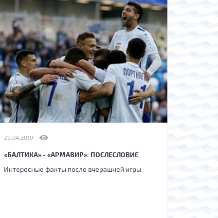
29.04.2019
«БАЛТИКА» - «АРМАВИР»: ПОСЛЕСЛОВИЕ
Интересные факты после вчерашней игры