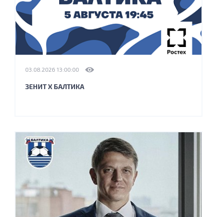
03.08.2026 13:00:00
ЗЕНИТ X БАЛТИКА