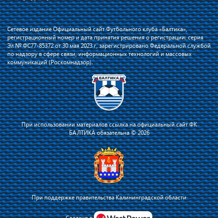
Сетевое издание Официальный сайт Футбольного клуба «Балтика»,
регистрационный номер и дата принятия решения о регистрации: серия
Эл № ФС77-85372 от 30 мая 2023 г, зарегистрировано Федеральной службой
по надзору в сфере связи, информационных технологий и массовых
коммуникаций (Роскомнадзор).
При использовании материалов ссылка на официальный сайт ФК
БАЛТИКА обязательна © 2026
При поддержке правительства Калининградской области
Сделано в