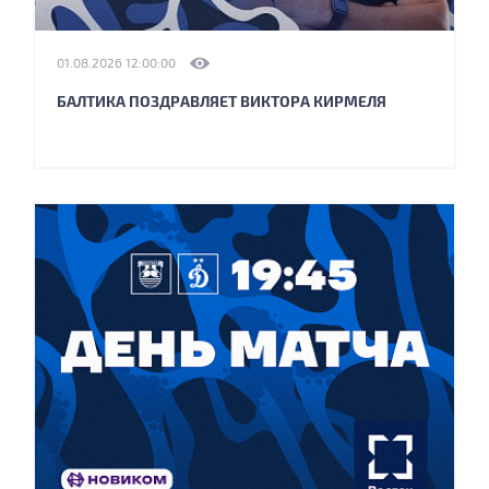
01.08.2026 12:00:00
БАЛТИКА ПОЗДРАВЛЯЕТ ВИКТОРА КИРМЕЛЯ