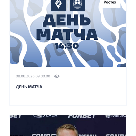
08.08.2026 09:00:00
ДЕНЬ МАТЧА