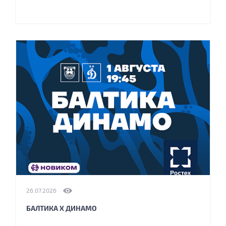
26.07.2026
БАЛТИКА Х ДИНАМО