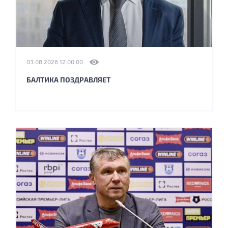
03.08.2026 12:00:00
БАЛТИКА ПОЗДРАВЛЯЕТ