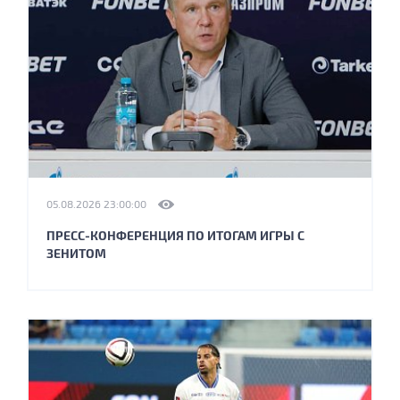
05.08.2026 23:00:00
ПРЕСС-КОНФЕРЕНЦИЯ ПО ИТОГАМ ИГРЫ С
ЗЕНИТОМ