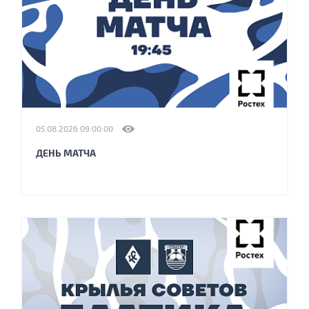
05.08.2026 09:00:00
ДЕНЬ МАТЧА