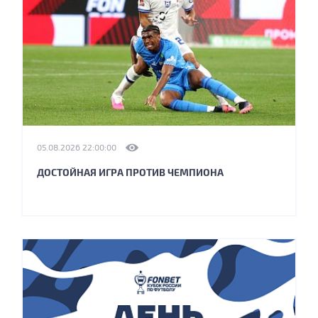
05.08.2026 22:00:00
ДОСТОЙНАЯ ИГРА ПРОТИВ ЧЕМПИОНА