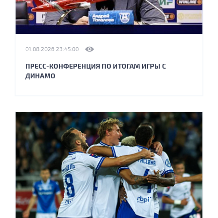
01.08.2026 23:45:00
ПРЕСС-КОНФЕРЕНЦИЯ ПО ИТОГАМ ИГРЫ С
ДИНАМО