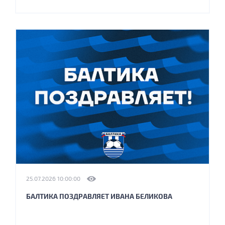
25.07.2026 10:00:00
БАЛТИКА ПОЗДРАВЛЯЕТ ИВАНА БЕЛИКОВА