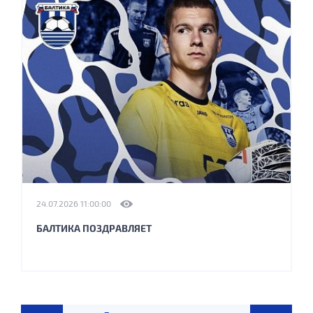
24.07.2026 11:00:00
БАЛТИКА ПОЗДРАВЛЯЕТ