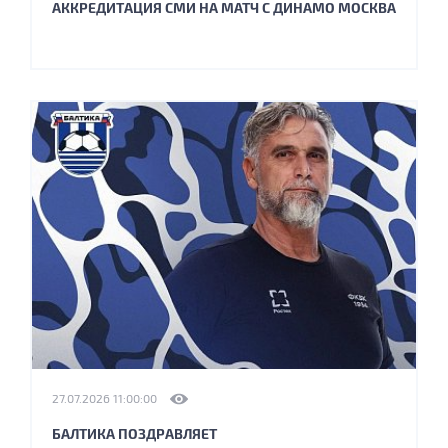
АККРЕДИТАЦИЯ СМИ НА МАТЧ С ДИНАМО МОСКВА
27.07.2026 11:00:00
БАЛТИКА ПОЗДРАВЛЯЕТ