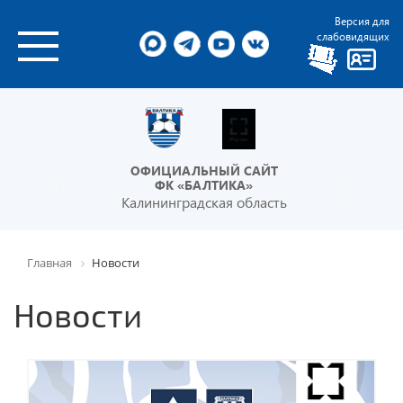
Версия для
слабовидящих
ОФИЦИАЛЬНЫЙ САЙТ
ФК «БАЛТИКА»
Калининградская область
Главная
Новости
Новости