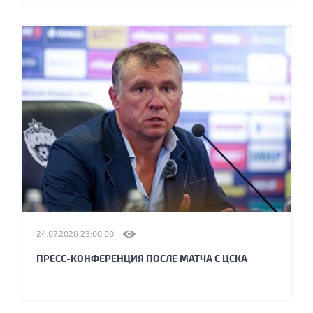
24.07.2026 23:00:00
ПРЕСС-КОНФЕРЕНЦИЯ ПОСЛЕ МАТЧА С ЦСКА