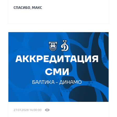
СПАСИБО, МАКС
27.07.2026 14:00:00