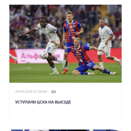
24.07.2026 21:20:00
УСТУПИЛИ ЦСКА НА ВЫЕЗДЕ