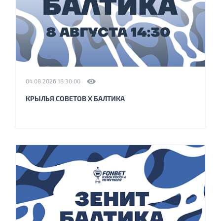
04.08.2026 18:30:00
КРЫЛЬЯ СОВЕТОВ X БАЛТИКА