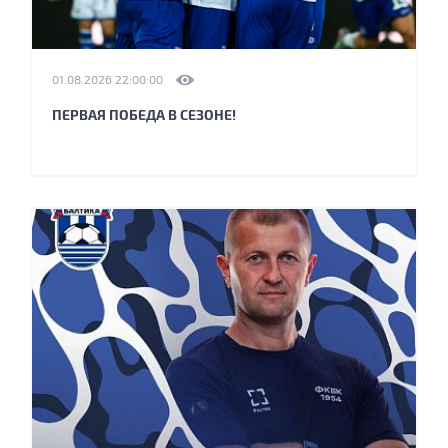
01.08.2026 22:00:00
ПЕРВАЯ ПОБЕДА В СЕЗОНЕ!