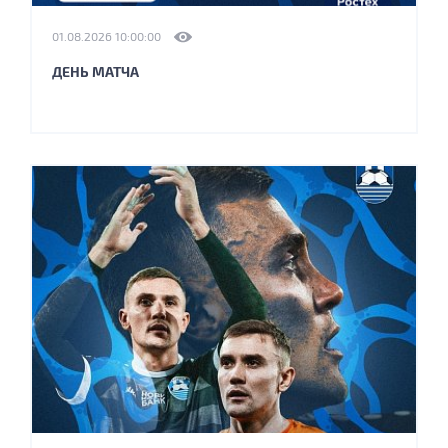
01.08.2026 10:00:00
ДЕНЬ МАТЧА