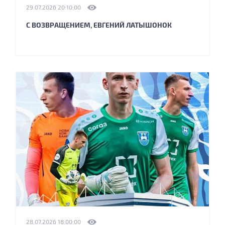
29.07.2026 20:10:00
С ВОЗВРАЩЕНИЕМ, ЕВГЕНИЙ ЛАТЫШОНОК
28.07.2026 18:00:00