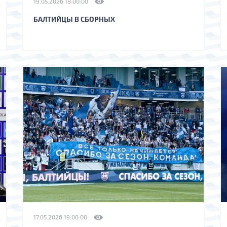
19.05.2026 18:00:00
БАЛТИЙЦЫ В СБОРНЫХ
17.05.2026 19:00:00