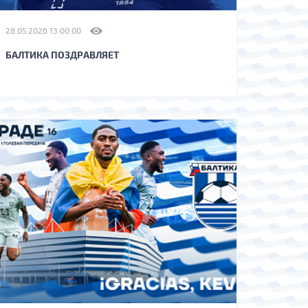
28.05.2026 13:00:00
БАЛТИКА ПОЗДРАВЛЯЕТ