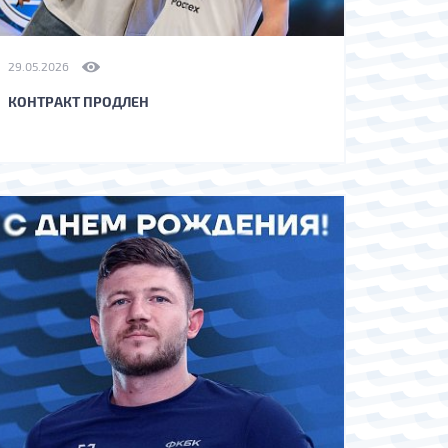
29.05.2026
КОНТРАКТ ПРОДЛЕН