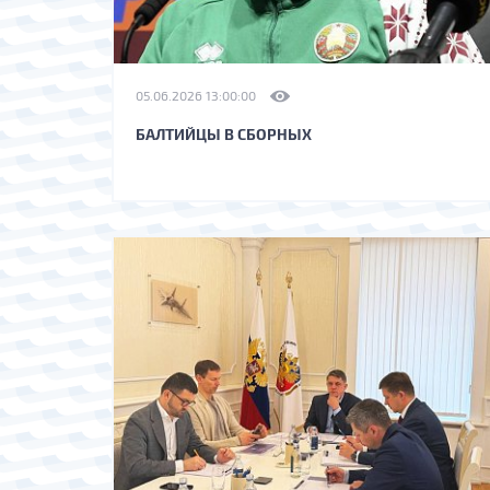
05.06.2026 13:00:00
БАЛТИЙЦЫ В СБОРНЫХ