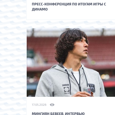
ПРЕСС-КОНФЕРЕНЦИЯ ПО ИТОГАМ ИГРЫ С
ДИНАМО
17.05.2026
МИНГИЯН БЕВЕЕВ. ИНТЕРВЬЮ