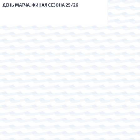
ДЕНЬ МАТЧА. ФИНАЛ СЕЗОНА 25/26