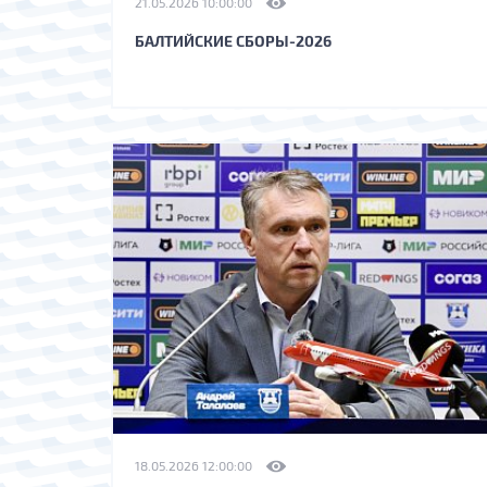
21.05.2026 10:00:00
БАЛТИЙСКИЕ СБОРЫ-2026
18.05.2026 12:00:00