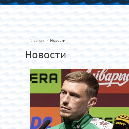
Главная
Новости
Новости