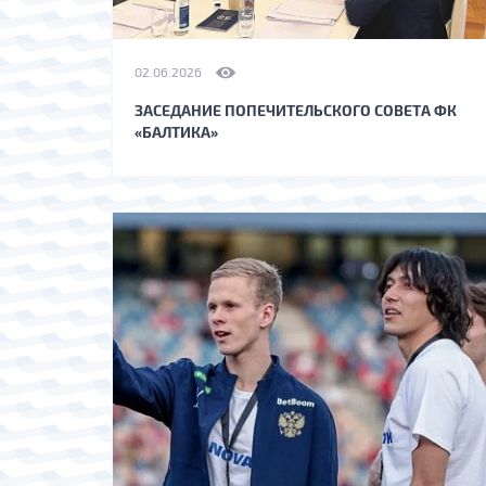
02.06.2026
ЗАСЕДАНИЕ ПОПЕЧИТЕЛЬСКОГО СОВЕТА ФК
«БАЛТИКА»