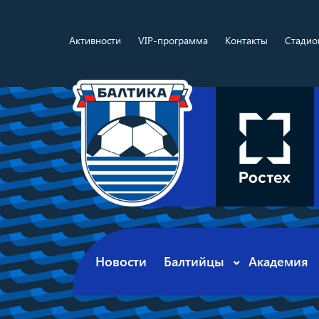
Активности
VIP-программа
Контакты
Стадио
Новости
Балтийцы
Академия