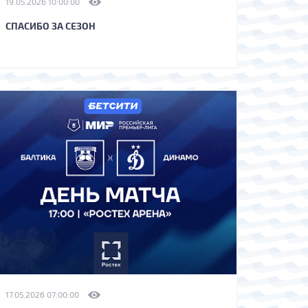
19.05.2026 10:00:00
СПАСИБО ЗА СЕЗОН
17.05.2026 07:00:00