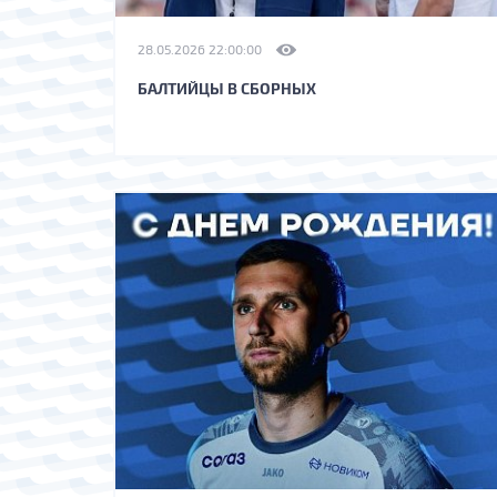
28.05.2026 22:00:00
БАЛТИЙЦЫ В СБОРНЫХ