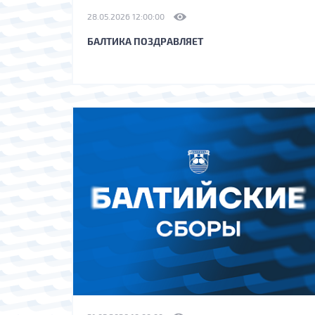
28.05.2026 12:00:00
БАЛТИКА ПОЗДРАВЛЯЕТ