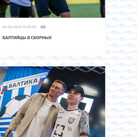
04.06.2026 13:00:00
БАЛТИЙЦЫ В СБОРНЫХ