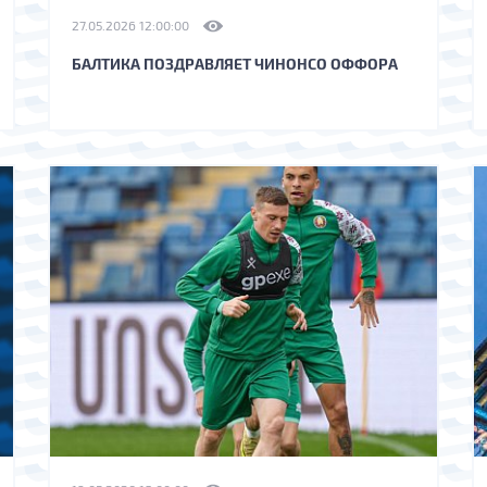
27.05.2026 12:00:00
БАЛТИКА ПОЗДРАВЛЯЕТ ЧИНОНСО ОФФОРА