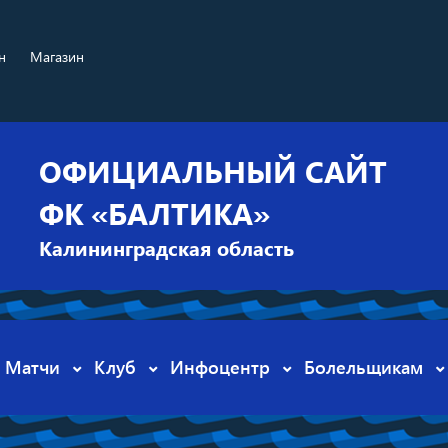
н
Магазин
ОФИЦИАЛЬНЫЙ САЙТ
ФК «БАЛТИКА»
Калининградская область
Матчи
Клуб
Инфоцентр
Болельщикам