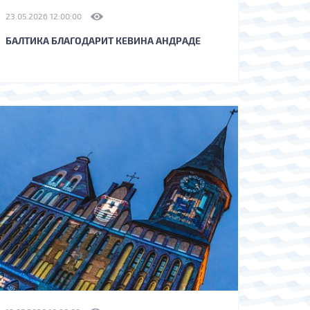
23.05.2026 12:00:00
БАЛТИКА БЛАГОДАРИТ КЕВИНА АНДРАДЕ