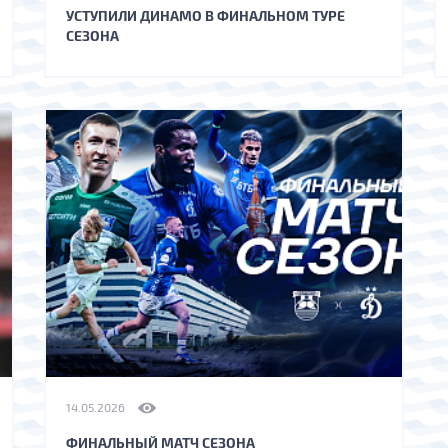
УСТУПИЛИ ДИНАМО В ФИНАЛЬНОМ ТУРЕ
СЕЗОНА
14.05.2026
ФИНАЛЬНЫЙ МАТЧ СЕЗОНА