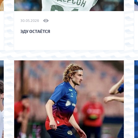
30.05.2026
ЭДУ ОСТАЁТСЯ