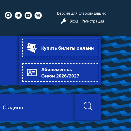
Версия для слабовидящих
Вход
| Регистрация
Купить билеты онлайн
Абонементы.
Сезон 2026/2027
Стадион