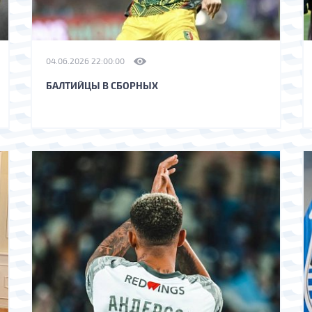
04.06.2026 22:00:00
БАЛТИЙЦЫ В СБОРНЫХ