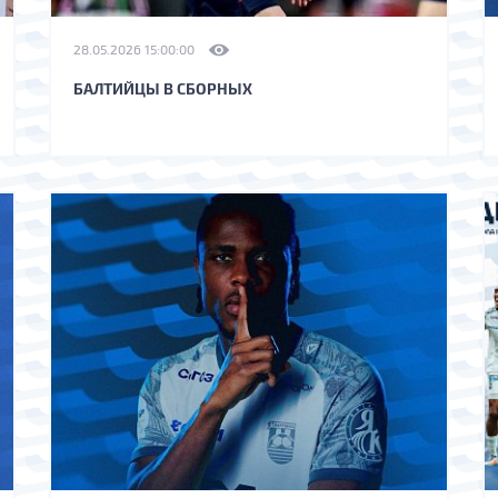
28.05.2026 15:00:00
БАЛТИЙЦЫ В СБОРНЫХ