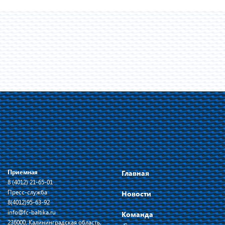
Приемная
Главная
8 (4012) 21-65-01
Пресс-служба
Новости
8(4012)95-63-92
info@fc-baltika.ru
Команда
236000, Калининградская область,