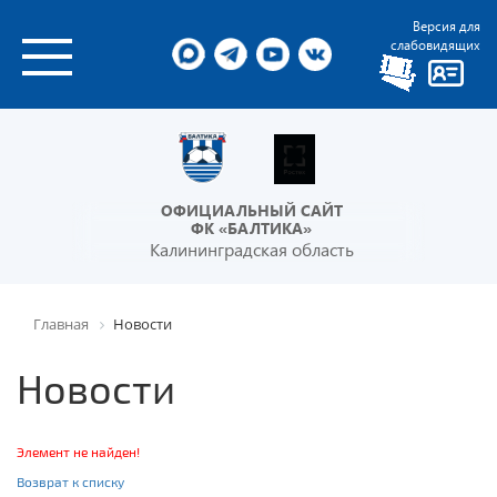
Версия для
слабовидящих
ОФИЦИАЛЬНЫЙ САЙТ
ФК «БАЛТИКА»
Калининградская область
Главная
Новости
Новости
Элемент не найден!
Возврат к списку