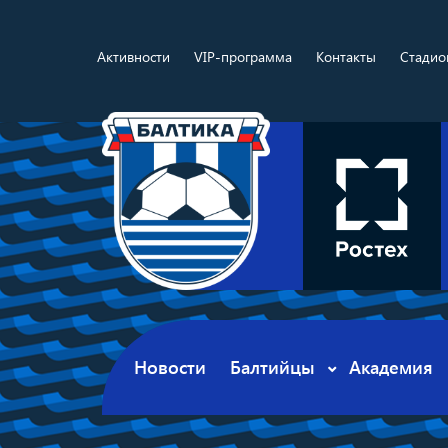
Активности
VIP-программа
Контакты
Стадио
Новости
Балтийцы
Академия