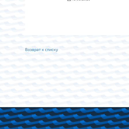
Возврат к списку