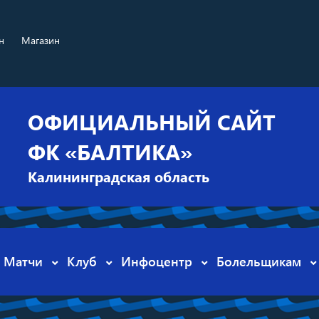
н
Магазин
ОФИЦИАЛЬНЫЙ САЙТ
ФК «БАЛТИКА»
Калининградская область
Матчи
Клуб
Инфоцентр
Болельщикам