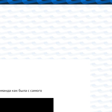
оманда как была с самого