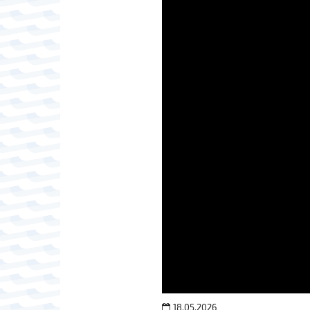
18.05.2026