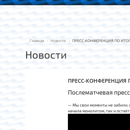
Главная
Новости
ПРЕСС-КОНФЕРЕНЦИЯ ПО ИТО
Новости
ПРЕСС-КОНФЕРЕНЦИЯ 
Послематчевая прес
— Мы свои моменты не забили, 
начала монолитом, так и остаёт