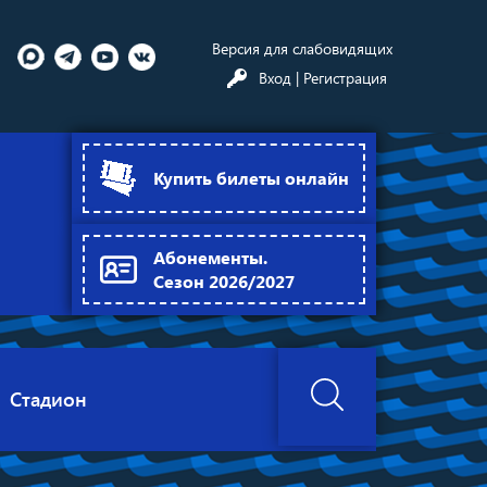
Версия для слабовидящих
Вход
| Регистрация
Купить билеты онлайн
Абонементы.
Сезон 2026/2027
Стадион