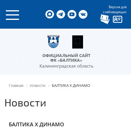
Версия для
слабовидящих
ОФИЦИАЛЬНЫЙ САЙТ
ФК «БАЛТИКА»
Калининградская область
Главная
Новости
БАЛТИКА Х ДИНАМО
Новости
БАЛТИКА Х ДИНАМО