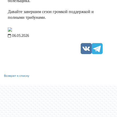
болельщика.
Давайте завершим сезон громкой поддержкой и
полными трибунами.
06.05.2026
Возврат к списку