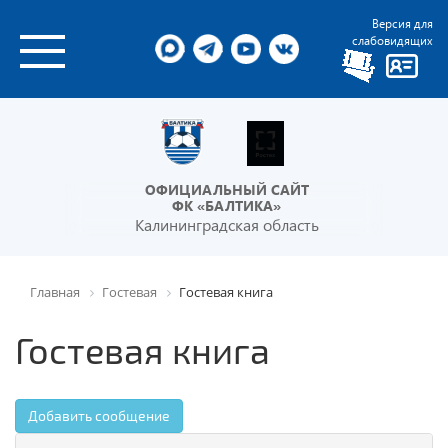
Версия для
слабовидящих
ОФИЦИАЛЬНЫЙ САЙТ
ФК «БАЛТИКА»
Калининградская область
Главная
Гостевая
Гостевая книга
Гостевая книга
Добавить сообщение