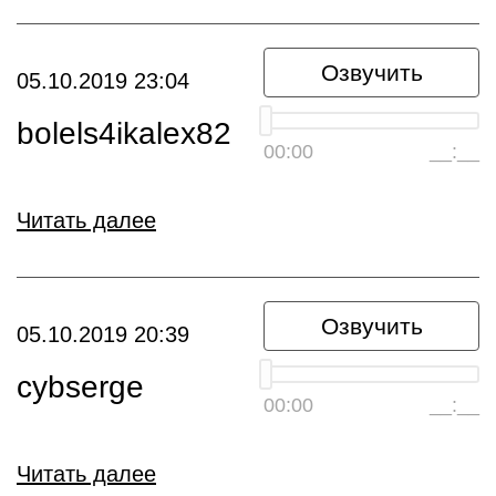
Озвучить
05.10.2019 23:04
bolels4ikalex82
00:00
__:__
Читать далее
Озвучить
05.10.2019 20:39
cybserge
00:00
__:__
Читать далее