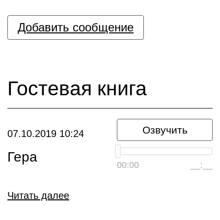
Добавить сообщение
Гостевая книга
Озвучить
07.10.2019 10:24
Гера
00:00
__:__
Читать далее