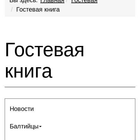
Вы здесь:
Главная
Гостевая
Гостевая книга
Гостевая
книга
Новости
Балтийцы