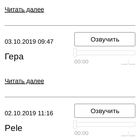
Читать далее
Озвучить
03.10.2019 09:47
Гера
00:00
__:__
Читать далее
Озвучить
02.10.2019 11:16
Pele
00:00
__:__