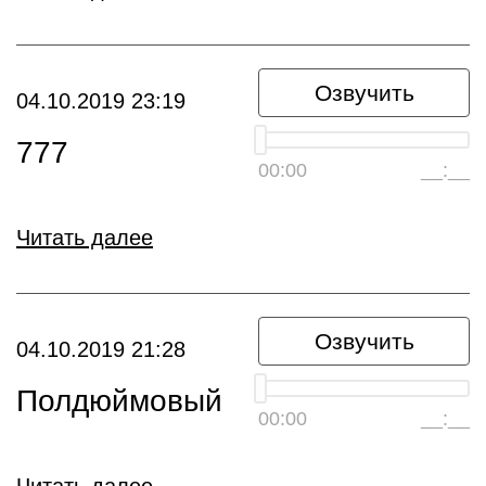
Озвучить
04.10.2019 23:19
777
00:00
__:__
Читать далее
Озвучить
04.10.2019 21:28
Полдюймовый
00:00
__:__