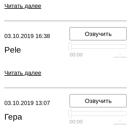
Читать далее
Озвучить
03.10.2019 16:38
Pele
00:00
__:__
Читать далее
Озвучить
03.10.2019 13:07
Гера
00:00
__:__