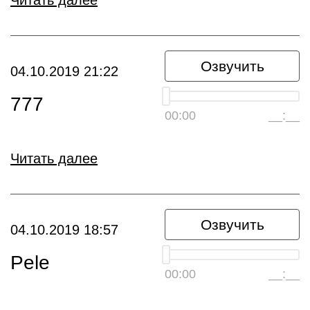
Читать далее
Озвучить
04.10.2019 21:22
777
00:00
__:__
Читать далее
Озвучить
04.10.2019 18:57
Pele
00:00
__:__