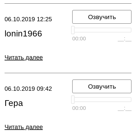
Озвучить
06.10.2019 12:25
lonin1966
00:00
__:__
Читать далее
Озвучить
06.10.2019 09:42
Гера
00:00
__:__
Читать далее