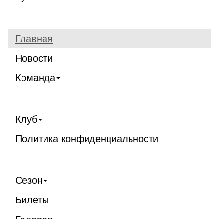
Главная
Новости
Команда
Клуб
Политика конфиденциальности
Сезон
Билеты