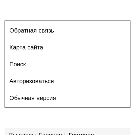
Обратная связь
Карта сайта
Поиск
Авторизоваться
Обычная версия