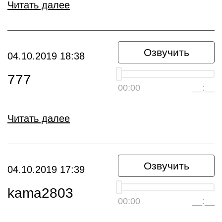
Читать далее
Озвучить
04.10.2019 18:38
777
00:00
__:__
Читать далее
Озвучить
04.10.2019 17:39
kama2803
00:00
__:__