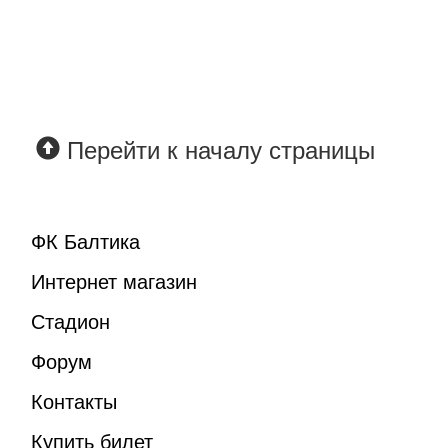
Перейти к началу страницы
ФК Балтика
Интернет магазин
Стадион
Форум
Контакты
Купить билет