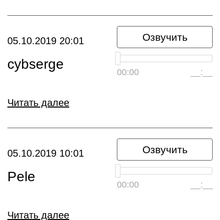
Озвучить
05.10.2019 20:01
cybserge
00:00
__:__
Читать далее
Озвучить
05.10.2019 10:01
Pele
00:00
__:__
Читать далее