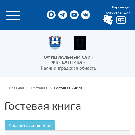
Версия для
слабовидящих
ОФИЦИАЛЬНЫЙ САЙТ
ФК «БАЛТИКА»
Калининградская область
Главная
Гостевая
Гостевая книга
Гостевая книга
Добавить сообщение