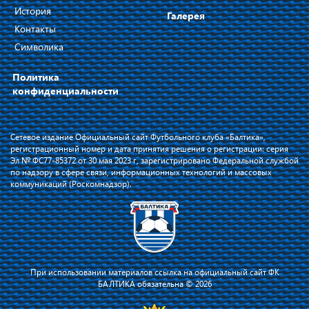
История
Галерея
Контакты
Символика
Политика
конфиденциальности
Сетевое издание Официальный сайт Футбольного клуба «Балтика»,
регистрационный номер и дата принятия решения о регистрации: серия
Эл № ФС77-85372 от 30 мая 2023 г, зарегистрировано Федеральной службой
по надзору в сфере связи, информационных технологий и массовых
коммуникаций (Роскомнадзор).
При использовании материалов ссылка на официальный сайт ФК
БАЛТИКА обязательна © 2026