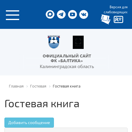
Версия для
слабовидящих
ОФИЦИАЛЬНЫЙ САЙТ
ФК «БАЛТИКА»
Калининградская область
Главная
Гостевая
Гостевая книга
Гостевая книга
Добавить сообщение