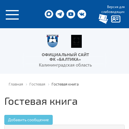
Версия для
слабовидящих
ОФИЦИАЛЬНЫЙ САЙТ
ФК «БАЛТИКА»
Калининградская область
Главная
Гостевая
Гостевая книга
Гостевая книга
Добавить сообщение