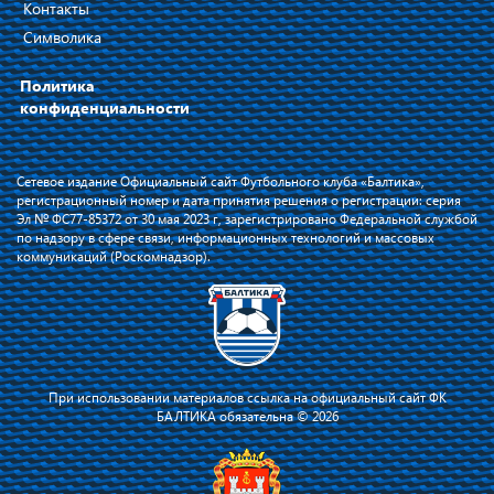
Контакты
Символика
Политика
конфиденциальности
Сетевое издание Официальный сайт Футбольного клуба «Балтика»,
регистрационный номер и дата принятия решения о регистрации: серия
Эл № ФС77-85372 от 30 мая 2023 г, зарегистрировано Федеральной службой
по надзору в сфере связи, информационных технологий и массовых
коммуникаций (Роскомнадзор).
При использовании материалов ссылка на официальный сайт ФК
БАЛТИКА обязательна © 2026