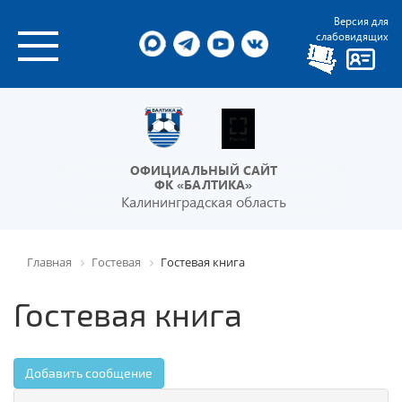
Версия для
слабовидящих
ОФИЦИАЛЬНЫЙ САЙТ
ФК «БАЛТИКА»
Калининградская область
Главная
Гостевая
Гостевая книга
Гостевая книга
Добавить сообщение