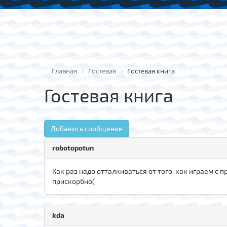
Главная
Гостевая
Гостевая книга
Гостевая книга
Добавить сообщение
robotopotun
Как раз надо отталкиваться от того, как играем с 
прискорбно(
kda