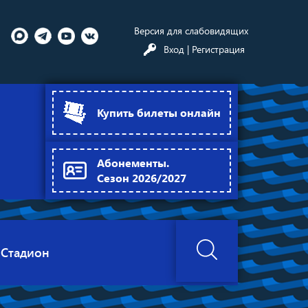
Версия для слабовидящих
Вход
| Регистрация
Купить билеты онлайн
Абонементы.
Сезон 2026/2027
Стадион