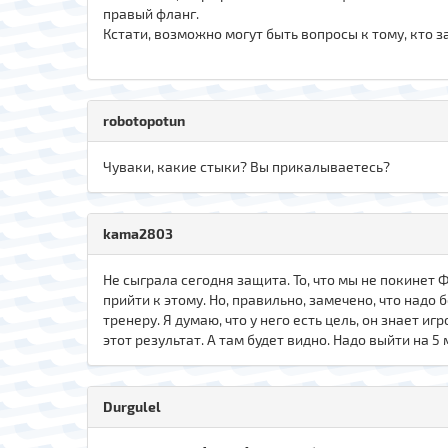
правый фланг.
Кстати, возможно могут быть вопросы к тому, кто 
robotopotun
Чуваки, какие стыки? Вы прикалываетесь?
kama2803
Не сыграла сегодня защита. То, что мы не покинет 
прийти к этому. Но, правильно, замечено, что надо 
тренеру. Я думаю, что у него есть цель, он знает 
этот результат. А там будет видно. Надо выйти на 5 
Durgulel