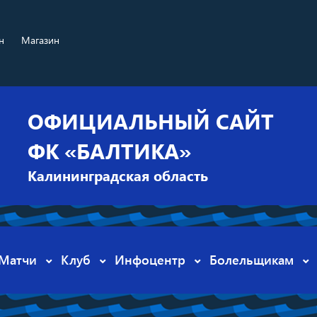
н
Магазин
ОФИЦИАЛЬНЫЙ САЙТ
ФК «БАЛТИКА»
Калининградская область
Матчи
Клуб
Инфоцентр
Болельщикам