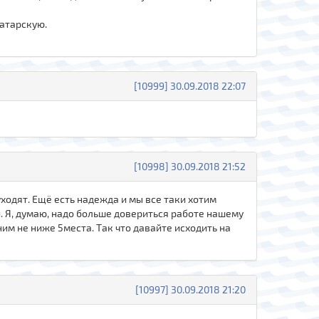
ратарскую.
[10999] 30.09.2018 22:07
[10998] 30.09.2018 21:52
уходят. Ещё есть надежда и мы все таки хотим
ди. Я, думаю, надо больше довериться работе нашему
ним не ниже 5места. Так что давайте исходить на
[10997] 30.09.2018 21:20