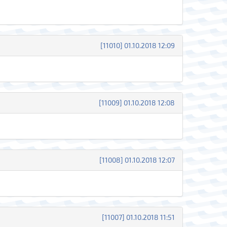
[11010] 01.10.2018 12:09
[11009] 01.10.2018 12:08
[11008] 01.10.2018 12:07
[11007] 01.10.2018 11:51