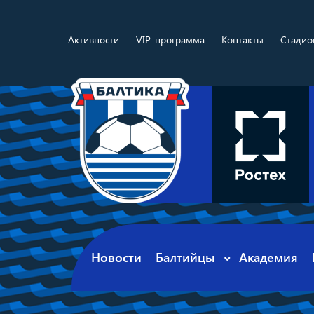
Активности
VIP-программа
Контакты
Стадио
Новости
Балтийцы
Академия