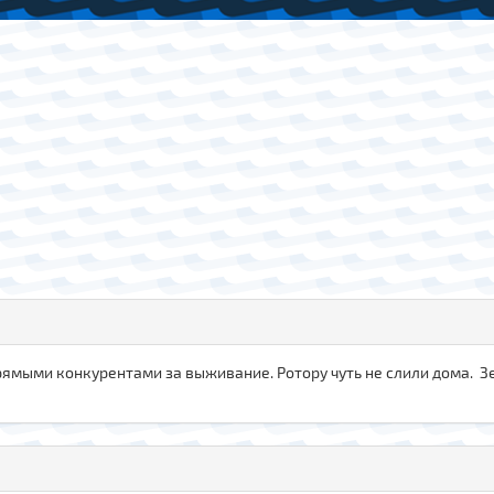
прямыми конкурентами за выживание. Ротору чуть не слили дома. Зе