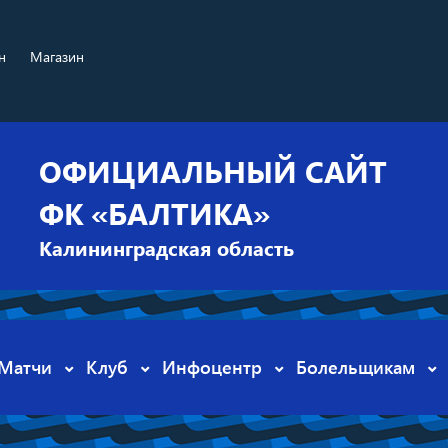
н
Магазин
ОФИЦИАЛЬНЫЙ САЙТ
ФК «БАЛТИКА»
Калининградская область
Матчи
Клуб
Инфоцентр
Болельщикам