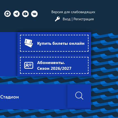
Версия для слабовидящих
Вход
| Регистрация
Купить билеты онлайн
Абонементы.
Сезон 2026/2027
Стадион