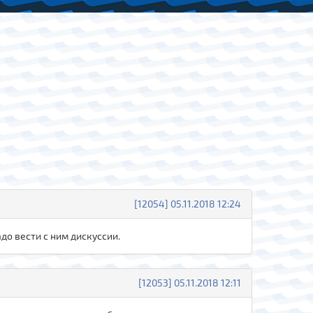
[12054] 05.11.2018 12:24
до вести с ним дискуссии.
[12053] 05.11.2018 12:11