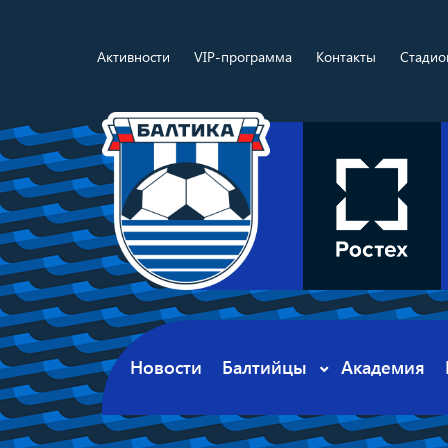
Активности
VIP-программа
Контакты
Стадио
Новости
Балтийцы
Академия