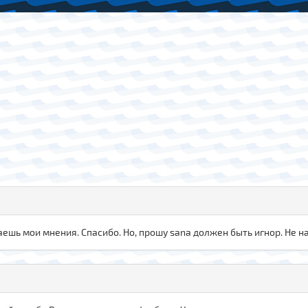
ешь мои мнения. Спасибо. Но, прошу sana должен быть игнор. Не на