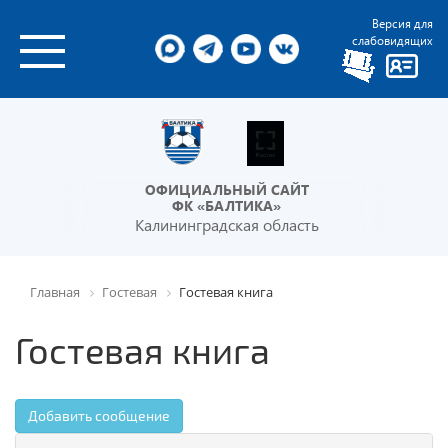
Версия для
слабовидящих
ОФИЦИАЛЬНЫЙ САЙТ
ФК «БАЛТИКА»
Калининградская область
Главная
Гостевая
Гостевая книга
Гостевая книга
Добавить сообщение