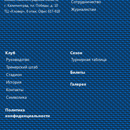
Сотрудничество
г. Калининград, пл. Победы, д. 10
Журналистам
ТЦ «Кловер», 6 этаж, Офис 617-618
Клуб
Сезон
Руководство
Турнирная таблица
Тренерский штаб
Билеты
Стадион
История
Галерея
Контакты
Символика
Политика
конфиденциальности