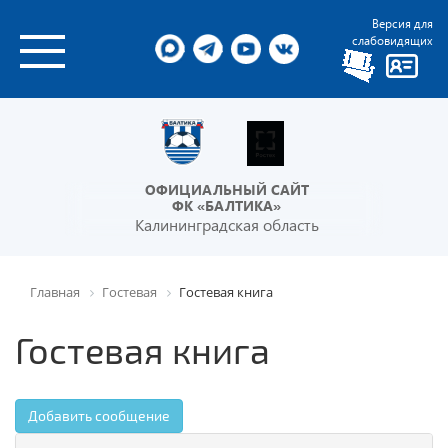
Версия для
слабовидящих
ОФИЦИАЛЬНЫЙ САЙТ
ФК «БАЛТИКА»
Калининградская область
Главная
Гостевая
Гостевая книга
Гостевая книга
Добавить сообщение