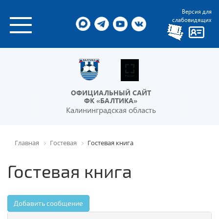
Версия для
слабовидящих
ОФИЦИАЛЬНЫЙ САЙТ
ФК «БАЛТИКА»
Калининградская область
Главная
Гостевая
Гостевая книга
Гостевая книга
Добавить сообщение