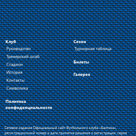
Клуб
Сезон
Руководство
Турнирная таблица
Тренерский штаб
Билеты
Стадион
История
Галерея
Контакты
Символика
Политика
конфиденциальности
Сетевое издание Официальный сайт Футбольного клуба «Балтика»,
регистрационный номер и дата принятия решения о регистрации: серия