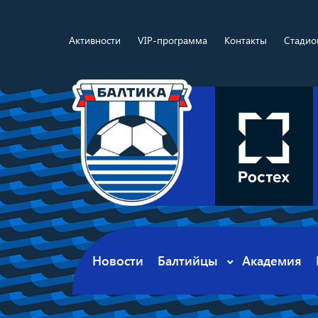
Активности
VIP-программа
Контакты
Стадио
Новости
Балтийцы
Академия