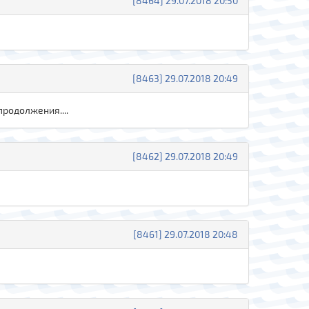
[8464] 29.07.2018 20:50
[8463] 29.07.2018 20:49
продолжения....
[8462] 29.07.2018 20:49
[8461] 29.07.2018 20:48