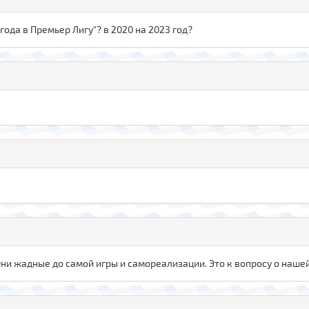
года в Премьер Лигу"? в 2020 на 2023 год?
ни жадные до самой игры и самореализации. Это к вопросу о наш