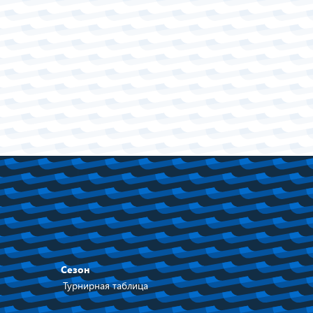
Сезон
Турнирная таблица