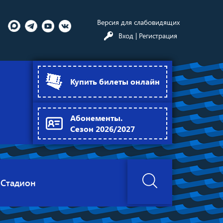
Версия для слабовидящих
Вход
| Регистрация
Купить билеты онлайн
Абонементы.
Сезон 2026/2027
Стадион