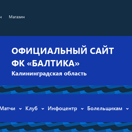
н
Магазин
ОФИЦИАЛЬНЫЙ САЙТ
ФК «БАЛТИКА»
Калининградская область
Матчи
Клуб
Инфоцентр
Болельщикам