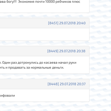
ава богу!!! Экономия почти 10000 рябчиков плюс
[8451] 29.07.2018 20:40
[8449] 29.07.2018 20:38
у. Один раз дотронулись до касаева начал руки
ить и продавать за нормальные деньги.
[8448] 29.07.2018 20:37
шлифовали