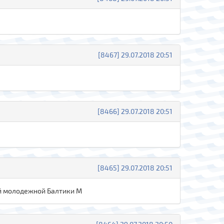
[8467] 29.07.2018 20:51
[8466] 29.07.2018 20:51
[8465] 29.07.2018 20:51
ей молодежной Балтики М