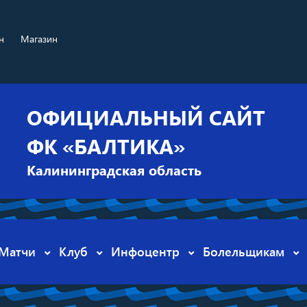
н
Магазин
ОФИЦИАЛЬНЫЙ САЙТ
ФК «БАЛТИКА»
Калининградская область
Матчи
Клуб
Инфоцентр
Болельщикам