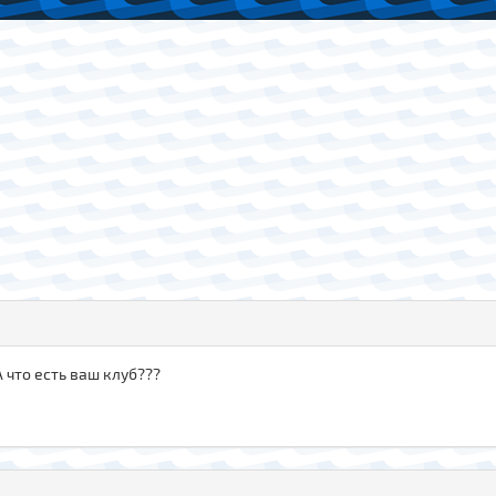
А что есть ваш клуб???