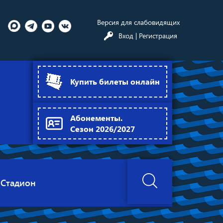
Версия для слабовидящих
Вход
| Регистрация
Купить билеты онлайн
Абонементы.
Сезон 2026/2027
Стадион