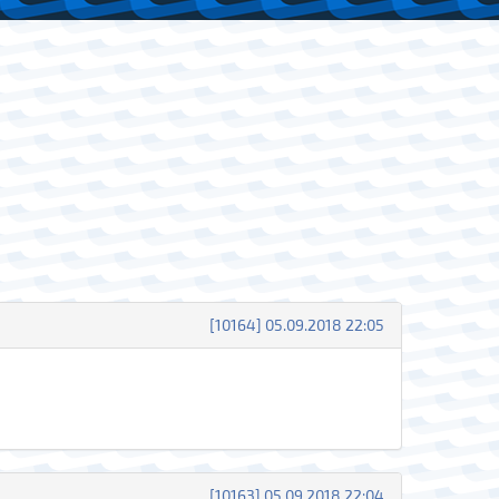
[10164] 05.09.2018 22:05
[10163] 05.09.2018 22:04