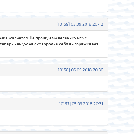
[10159] 05.09.2018 20:42
очка жалуется. Не прощу ему весенних игр с
теперь как уж на сковородке себя выгораживает.
[10158] 05.09.2018 20:36
[10157] 05.09.2018 20:31