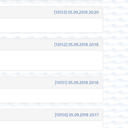
[10153] 05.09.2018 20:20
[10152] 05.09.2018 20:18
[10151] 05.09.2018 20:18
[10150] 05.09.2018 20:17