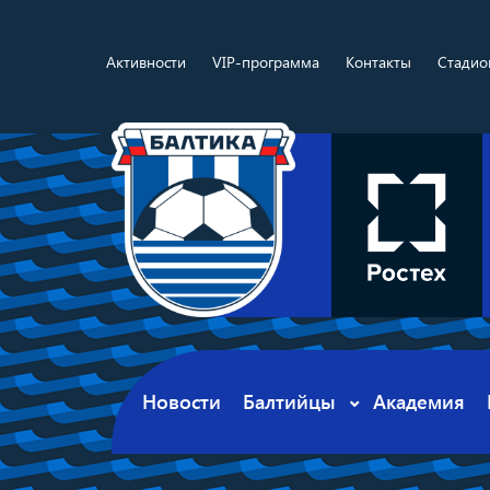
Активности
VIP-программа
Контакты
Стадио
Новости
Балтийцы
Академия