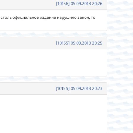
[10156] 05.09.2018 20:26
и столь официальное издание нарушило закон, то
[10155] 05.09.2018 20:25
[10154] 05.09.2018 20:23