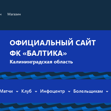
н
Магазин
ОФИЦИАЛЬНЫЙ САЙТ
ФК «БАЛТИКА»
Калининградская область
Матчи
Клуб
Инфоцентр
Болельщикам