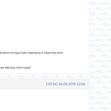
сделали открытую треньку и пригласили
 за месяц-полтора!
[10134] 04.09.2018 22:04