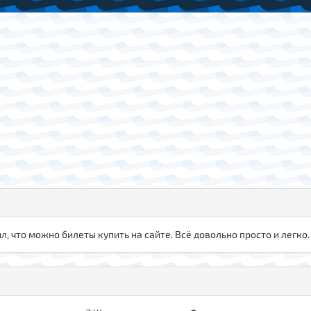
л, что можно билеты купить на сайте. Всё довольно просто и легко.