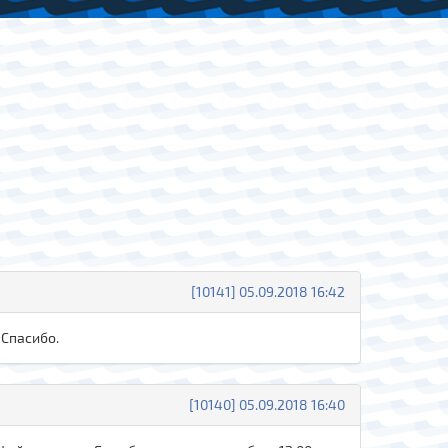
[10141] 05.09.2018 16:42
 Спасибо.
[10140] 05.09.2018 16:40