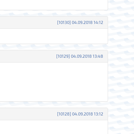
[10130] 04.09.2018 14:12
[10129] 04.09.2018 13:48
[10128] 04.09.2018 13:12