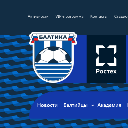
Активности
VIP-программа
Контакты
Стадио
Новости
Балтийцы
Академия