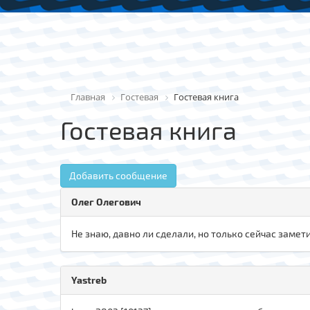
Главная
Гостевая
Гостевая книга
Гостевая книга
Добавить сообщение
Олег Олегович
Не знаю, давно ли сделали, но только сейчас замети
Yastreb