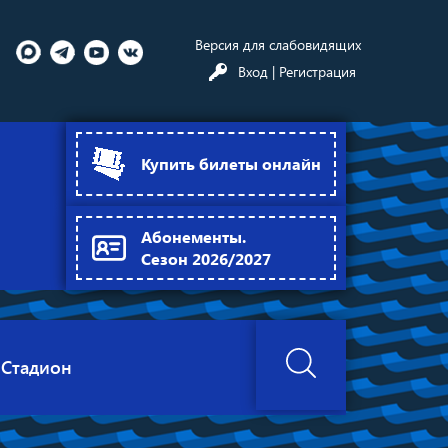
Версия для слабовидящих
Вход
| Регистрация
Купить билеты онлайн
Абонементы.
Сезон 2026/2027
Стадион