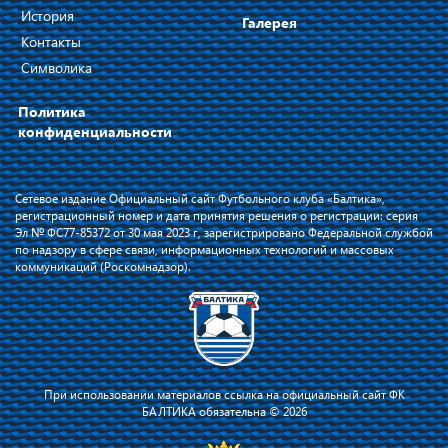
История
Галерея
Контакты
Символика
Политика
конфиденциальности
Сетевое издание Официальный сайт Футбольного клуба «Балтика»,
регистрационный номер и дата принятия решения о регистрации: серия
Эл № ФС77-85372 от 30 мая 2023 г, зарегистрировано Федеральной службой
по надзору в сфере связи, информационных технологий и массовых
коммуникаций (Роскомнадзор).
При использовании материалов ссылка на официальный сайт ФК
БАЛТИКА обязательна © 2026