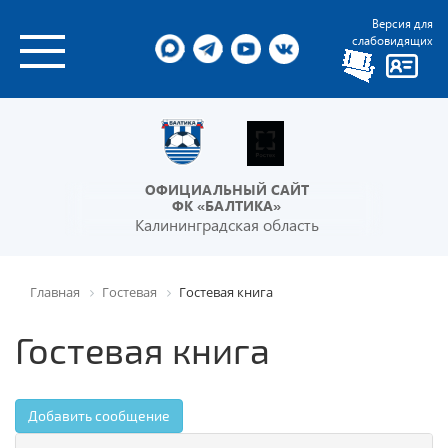
Версия для
слабовидящих
ОФИЦИАЛЬНЫЙ САЙТ
ФК «БАЛТИКА»
Калининградская область
Главная
Гостевая
Гостевая книга
Гостевая книга
Добавить сообщение