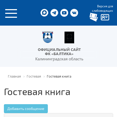
Версия для
слабовидящих
ОФИЦИАЛЬНЫЙ САЙТ
ФК «БАЛТИКА»
Калининградская область
Главная
Гостевая
Гостевая книга
Гостевая книга
Добавить сообщение