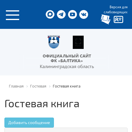
Версия для
слабовидящих
ОФИЦИАЛЬНЫЙ САЙТ
ФК «БАЛТИКА»
Калининградская область
Главная
Гостевая
Гостевая книга
Гостевая книга
Добавить сообщение