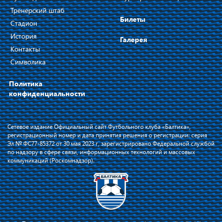
Тренерский штаб
Билеты
Стадион
История
Галерея
Контакты
Символика
Политика
конфиденциальности
Сетевое издание Официальный сайт Футбольного клуба «Балтика»,
регистрационный номер и дата принятия решения о регистрации: серия
Эл № ФС77-85372 от 30 мая 2023 г, зарегистрировано Федеральной службой
по надзору в сфере связи, информационных технологий и массовых
коммуникаций (Роскомнадзор).