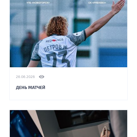
26.06.2026
ДЕНЬ МАТЧЕЙ