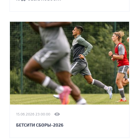
15.06.2026 23:00:00
БЕТСИТИ СБОРЫ-2026