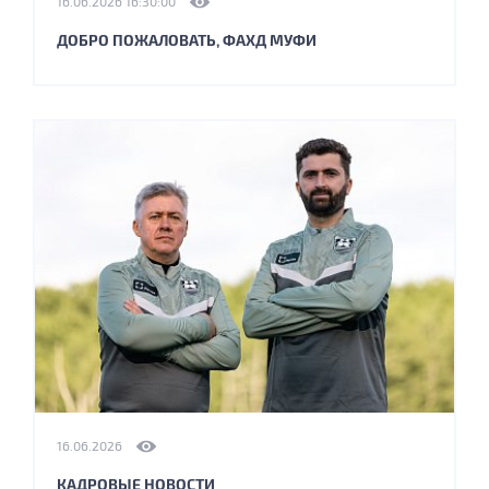
16.06.2026 16:30:00
ДОБРО ПОЖАЛОВАТЬ, ФАХД МУФИ
16.06.2026
КАДРОВЫЕ НОВОСТИ