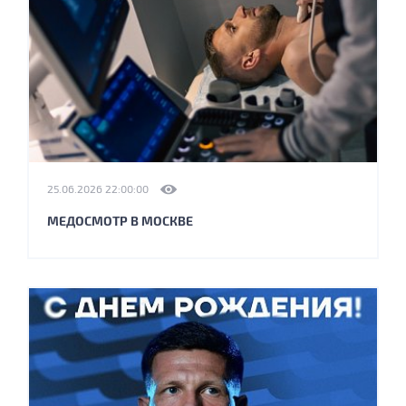
25.06.2026 22:00:00
МЕДОСМОТР В МОСКВЕ