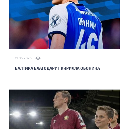
11.06.2026
БАЛТИКА БЛАГОДАРИТ КИРИЛЛА ОБОНИНА