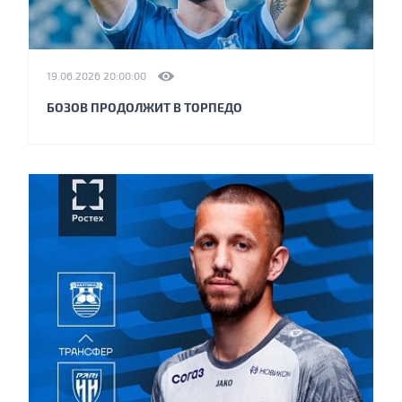
19.06.2026 20:00:00
БОЗОВ ПРОДОЛЖИТ В ТОРПЕДО