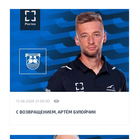
15.06.2026 21:00:00
С ВОЗВРАЩЕНИЕМ, АРТЁМ БУЛОЙЧИК