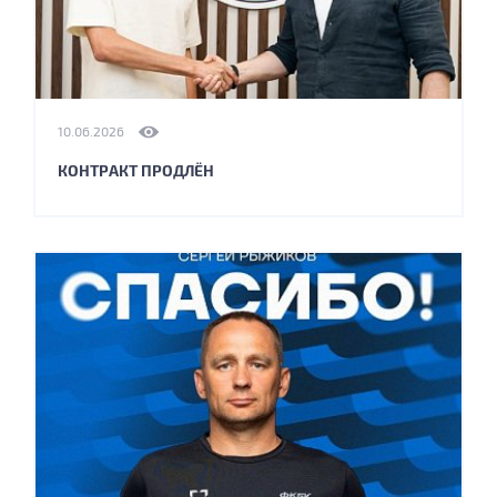
10.06.2026
КОНТРАКТ ПРОДЛЁН