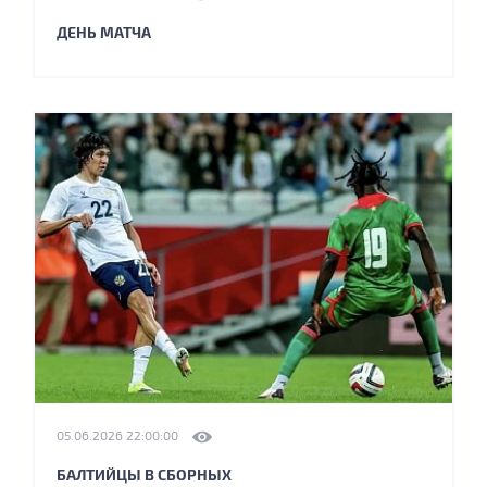
ДЕНЬ МАТЧА
05.06.2026 22:00:00
БАЛТИЙЦЫ В СБОРНЫХ