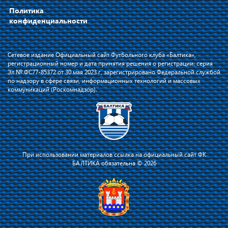
Политика
конфиденциальности
Сетевое издание Официальный сайт Футбольного клуба «Балтика»,
регистрационный номер и дата принятия решения о регистрации: серия
Эл № ФС77-85372 от 30 мая 2023 г, зарегистрировано Федеральной службой
по надзору в сфере связи, информационных технологий и массовых
коммуникаций (Роскомнадзор).
При использовании материалов ссылка на официальный сайт ФК
БАЛТИКА обязательна © 2026