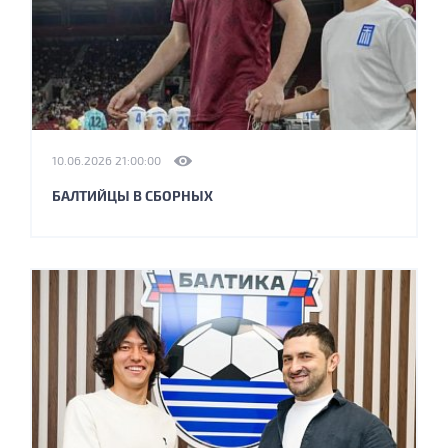
10.06.2026 21:00:00
БАЛТИЙЦЫ В СБОРНЫХ