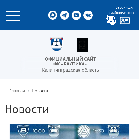
Версия для
слабовидящих
ОФИЦИАЛЬНЫЙ САЙТ
ФК «БАЛТИКА»
Калининградская область
Главная
Новости
Новости