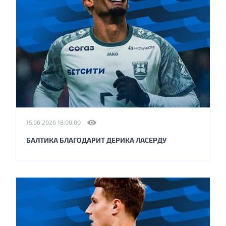
15.06.2026 18:00:00
БАЛТИКА БЛАГОДАРИТ ДЕРИКА ЛАСЕРДУ