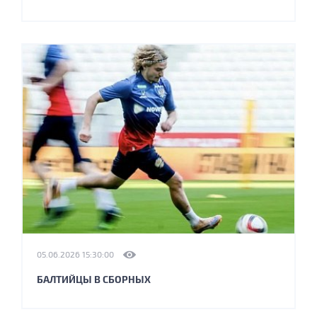
05.06.2026 15:30:00
БАЛТИЙЦЫ В СБОРНЫХ