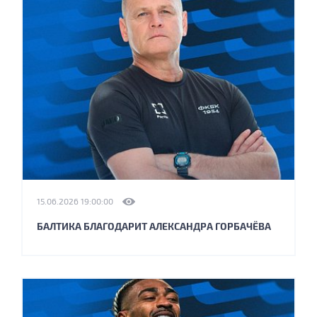
15.06.2026 19:00:00
БАЛТИКА БЛАГОДАРИТ АЛЕКСАНДРА ГОРБАЧЁВА