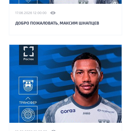
17.06.2026 12:00:00
ДОБРО ПОЖАЛОВАТЬ, МАКСИМ ШНАПЦЕВ