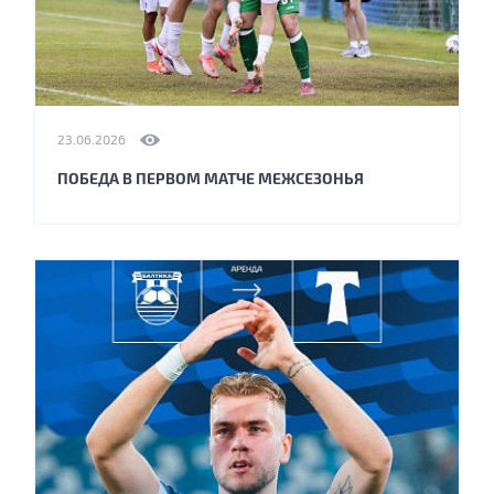
23.06.2026
ПОБЕДА В ПЕРВОМ МАТЧЕ МЕЖСЕЗОНЬЯ