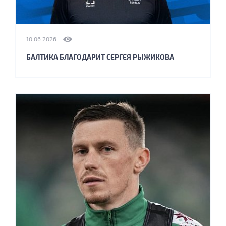
10.06.2026
БАЛТИКА БЛАГОДАРИТ СЕРГЕЯ РЫЖИКОВА