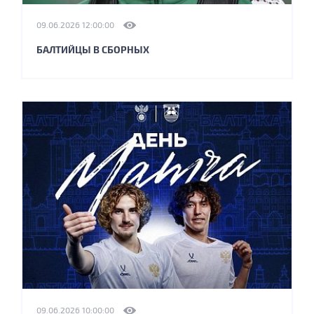
09.06.2026 12:00:00
БАЛТИЙЦЫ В СБОРНЫХ
09.06.2026 10:00:00