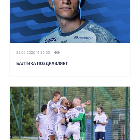
25.06.2026 11:30:00
БАЛТИКА ПОЗДРАВЛЯЕТ