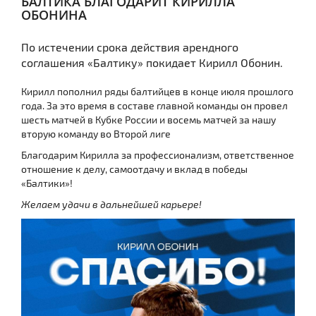
БАЛТИКА БЛАГОДАРИТ КИРИЛЛА
ОБОНИНА
По истечении срока действия арендного
соглашения «Балтику» покидает Кирилл Обонин.
Кирилл пополнил ряды балтийцев в конце июля прошлого
года. За это время в составе главной команды он провел
шесть матчей в Кубке России и восемь матчей за нашу
вторую команду во Второй лиге
Благодарим Кирилла за профессионализм, ответственное
отношение к делу, самоотдачу и вклад в победы
«Балтики»!
Желаем удачи в дальнейшей карьере!