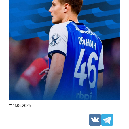
11.06.2026