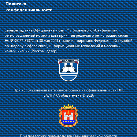
Политика
конфиденциальности
Сетевое издание Официальный сайт Футбольного клуба «Балтика»,
регистрационный номер и дата принятия решения о регистрации: серия
Эл № ФС77-85372 от 30 мая 2023 г, зарегистрировано Федеральной службой
по надзору в сфере связи, информационных технологий и массовых
коммуникаций (Роскомнадзор).
При использовании материалов ссылка на официальный сайт ФК
БАЛТИКА обязательна © 2026
При поддержке правительства Калининградской области