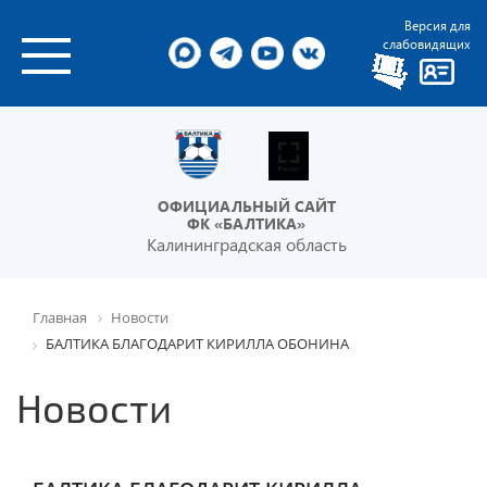
Версия для
слабовидящих
ОФИЦИАЛЬНЫЙ САЙТ
ФК «БАЛТИКА»
Калининградская область
Главная
Новости
БАЛТИКА БЛАГОДАРИТ КИРИЛЛА ОБОНИНА
Новости