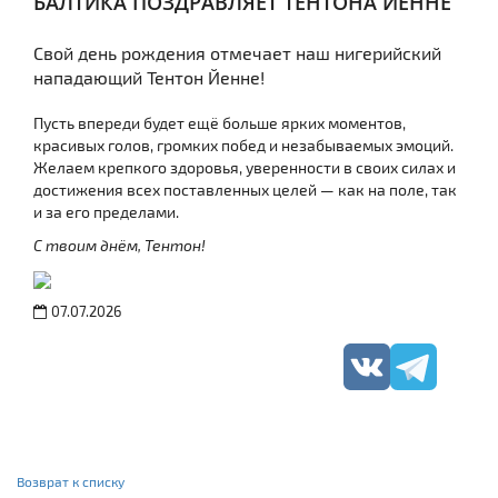
БАЛТИКА ПОЗДРАВЛЯЕТ ТЕНТОНА ЙЕННЕ
Свой день рождения отмечает наш нигерийский
нападающий Тентон Йенне!
Пусть впереди будет ещё больше ярких моментов,
красивых голов, громких побед и незабываемых эмоций.
Желаем крепкого здоровья, уверенности в своих силах и
достижения всех поставленных целей — как на поле, так
и за его пределами.
С твоим днём, Тентон!
07.07.2026
Возврат к списку