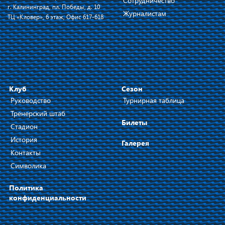
Сотрудничество
г. Калининград, пл. Победы, д. 10
Журналистам
ТЦ «Кловер», 6 этаж, Офис 617-618
Клуб
Сезон
Руководство
Турнирная таблица
Тренерский штаб
Билеты
Стадион
История
Галерея
Контакты
Символика
Политика
конфиденциальности