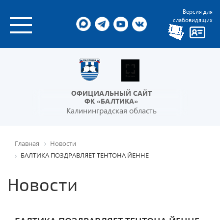
Версия для
слабовидящих
ОФИЦИАЛЬНЫЙ САЙТ
ФК «БАЛТИКА»
Калининградская область
Главная
Новости
БАЛТИКА ПОЗДРАВЛЯЕТ ТЕНТОНА ЙЕННЕ
Новости