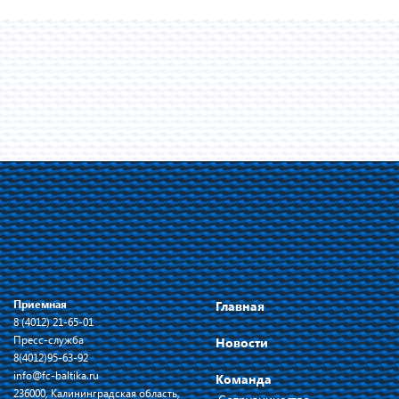
Приемная
Главная
8 (4012) 21-65-01
Пресс-служба
Новости
8(4012)95-63-92
info@fc-baltika.ru
Команда
236000, Калининградская область,