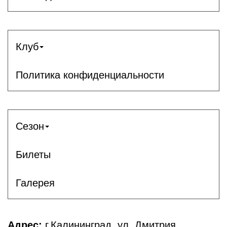
Клуб
Политика конфиденциальности
Сезон
Билеты
Галерея
Адрес:
г.Калининград, ул. Дмитрия