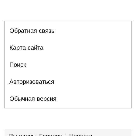
Обратная связь
Карта сайта
Поиск
Авторизоваться
Обычная версия