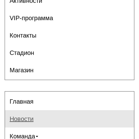
Активности
VIP-программа
Контакты
Стадион
Магазин
Главная
Новости
Команда