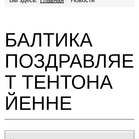
Вы здесь:
Главная
Новости
БАЛТИКА
ПОЗДРАВЛЯЕ
Т ТЕНТОНА
ЙЕННЕ