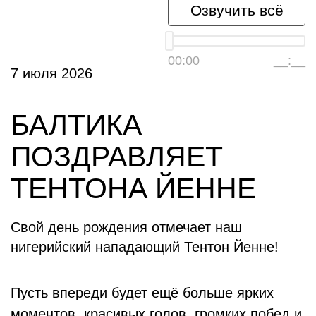
Озвучить всё
00:00
__:__
7 июля 2026
БАЛТИКА
ПОЗДРАВЛЯЕТ
ТЕНТОНА ЙЕННЕ
Свой день рождения отмечает наш
нигерийский нападающий Тентон Йенне!
Пусть впереди будет ещё больше ярких
моментов, красивых голов, громких побед и