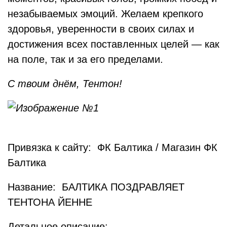
незабываемых эмоций. Желаем крепкого
здоровья, уверенности в своих силах и
достижения всех поставленных целей — как
на поле, так и за его пределами.
С твоим днём, Тентон!
Привязка к сайту: ФК Балтика / Магазин ФК
Балтика
Название: БАЛТИКА ПОЗДРАВЛЯЕТ
ТЕНТОНА ЙЕННЕ
Детальное описание: