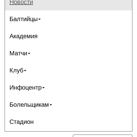
Новости
Балтийцы
Академия
Матчи
Клуб
Инфоцентр
Болельщикам
Стадион