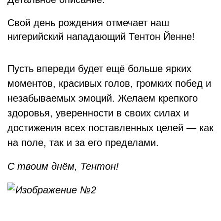
Свой день рождения отмечает наш
нигерийский нападающий Тентон Йенне!
Пусть впереди будет ещё больше ярких
моментов, красивых голов, громких побед и
незабываемых эмоций. Желаем крепкого
здоровья, уверенности в своих силах и
достижения всех поставленных целей — как
на поле, так и за его пределами.
С твоим днём, Тентон!