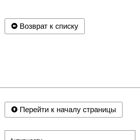
Возврат к списку
Перейти к началу страницы