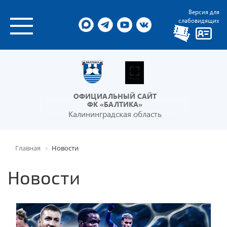
Версия для
слабовидящих
ОФИЦИАЛЬНЫЙ САЙТ
ФК «БАЛТИКА»
Калининградская область
Главная
Новости
Новости