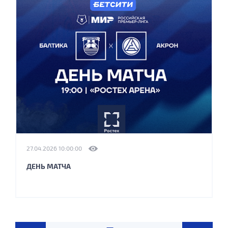
27.04.2026 10:00:00
ДЕНЬ МАТЧА