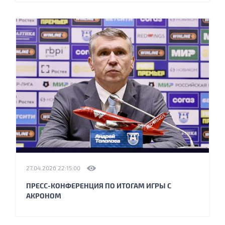
27.04.2026 22:15:00
ПРЕСС-КОНФЕРЕНЦИЯ ПО ИТОГАМ ИГРЫ С
АКРОНОМ