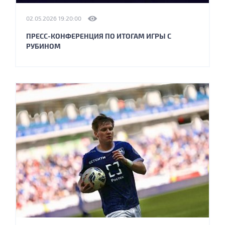
02.05.2026 19:20:00
ПРЕСС-КОНФЕРЕНЦИЯ ПО ИТОГАМ ИГРЫ С
РУБИНОМ