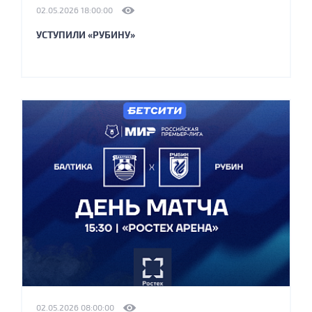
02.05.2026 18:00:00
УСТУПИЛИ «РУБИНУ»
02.05.2026 08:00:00