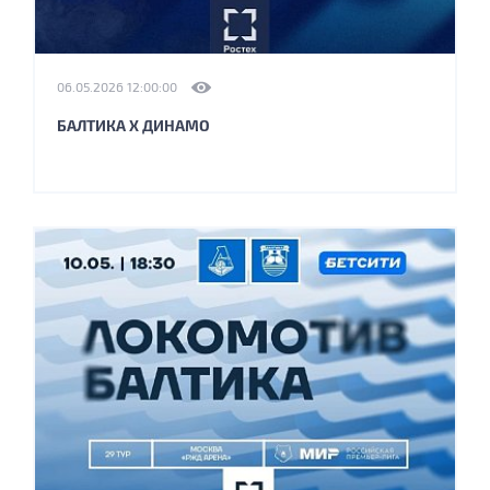
06.05.2026 12:00:00
БАЛТИКА Х ДИНАМО