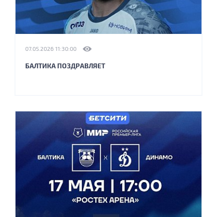
07.05.2026 11:30:00
БАЛТИКА ПОЗДРАВЛЯЕТ