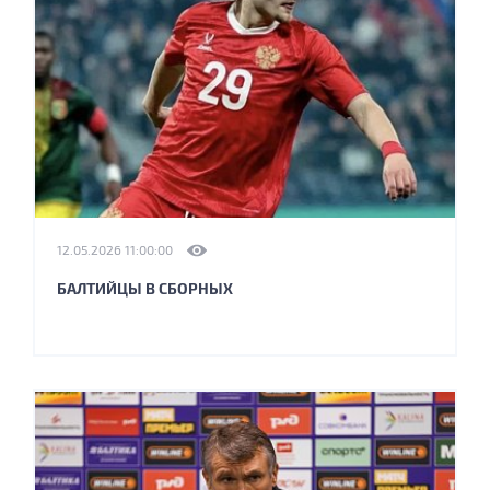
12.05.2026 11:00:00
БАЛТИЙЦЫ В СБОРНЫХ