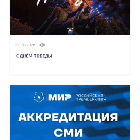
09.05.2026
С ДНЁМ ПОБЕДЫ