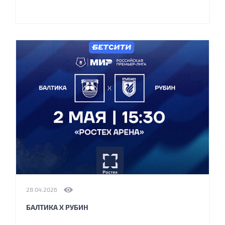
28.04.2026
БАЛТИКА Х РУБИН