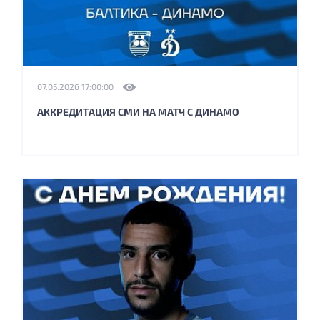
07.05.2026 17:00:00
АККРЕДИТАЦИЯ СМИ НА МАТЧ С ДИНАМО