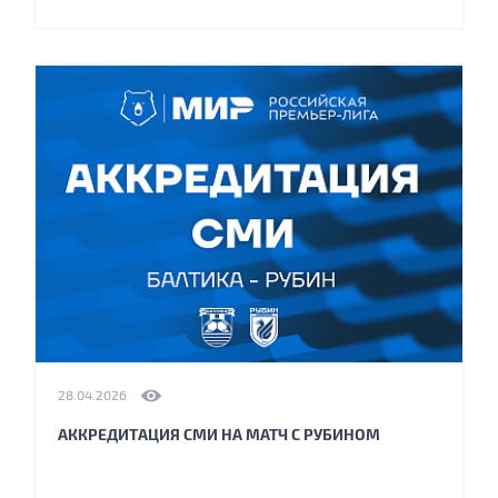
28.04.2026
АККРЕДИТАЦИЯ СМИ НА МАТЧ С РУБИНОМ