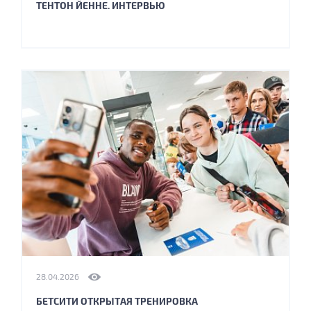
ТЕНТОН ЙЕННЕ. ИНТЕРВЬЮ
28.04.2026
БЕТСИТИ ОТКРЫТАЯ ТРЕНИРОВКА