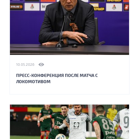
10.05.2026
ПРЕСС-КОНФЕРЕНЦИЯ ПОСЛЕ МАТЧА С
ЛОКОМОТИВОМ