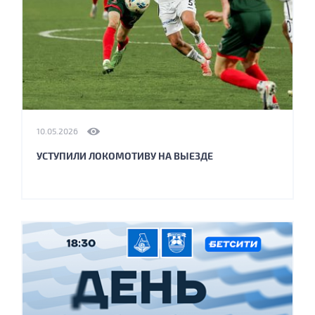
10.05.2026
УСТУПИЛИ ЛОКОМОТИВУ НА ВЫЕЗДЕ