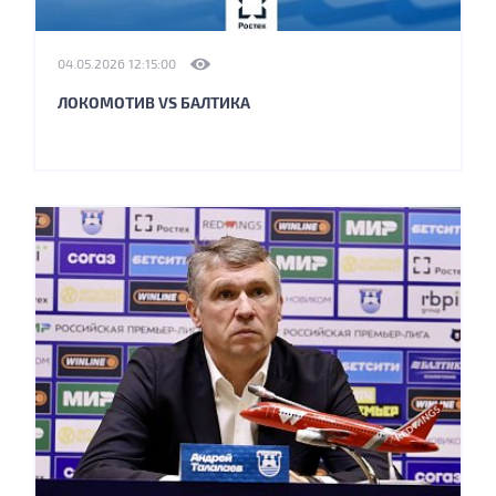
04.05.2026 12:15:00
ЛОКОМОТИВ VS БАЛТИКА