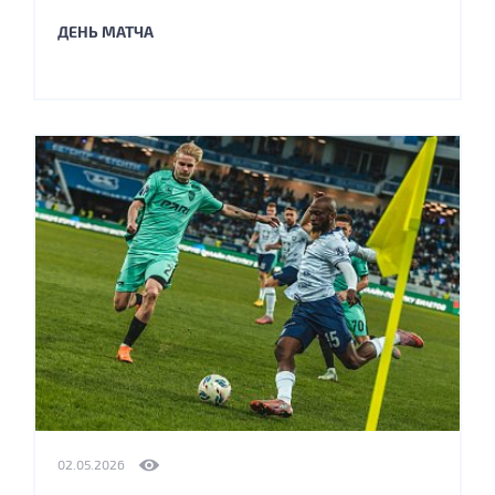
ДЕНЬ МАТЧА
02.05.2026