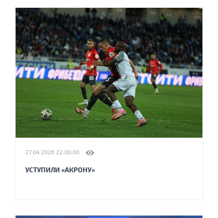
27.04.2026 22:00:00
УСТУПИЛИ «АКРОНУ»