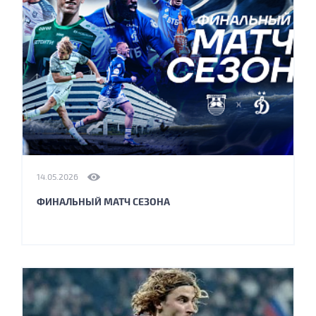
14.05.2026
ФИНАЛЬНЫЙ МАТЧ СЕЗОНА