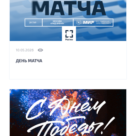
10.05.2026
ДЕНЬ МАТЧА