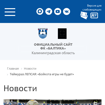
Версия для
слабовидящих
ОФИЦИАЛЬНЫЙ САЙТ
ФК «БАЛТИКА»
Калининградская область
Главная
Новости
Теймураз ЛЕПСАЯ: «Бойкота игры не будет»
Новости