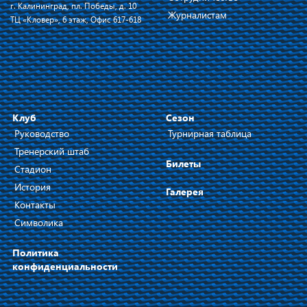
г. Калининград, пл. Победы, д. 10
Журналистам
ТЦ «Кловер», 6 этаж, Офис 617-618
Клуб
Сезон
Руководство
Турнирная таблица
Тренерский штаб
Билеты
Стадион
История
Галерея
Контакты
Символика
Политика
конфиденциальности