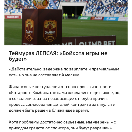
Теймураз ЛЕПСАЯ: «Бойкота игры не
будет»
- Действительно, задержка по зарплате и премиальным
есть, но она не составляет 4 месяца.
Финансовые поступления от спонсоров, в частности
«Янтарного Комбината» нами ожидались ещё в июне, но,
к сожалению, из-за независящих от клуба причин,
процесс согласования деталей контракта затянулся и
должен быть решён в ближайшее время.
Хотя проблемы достаточно серьезные, мы уверены – с
приходом средств от спонсора, они будут разрешены.