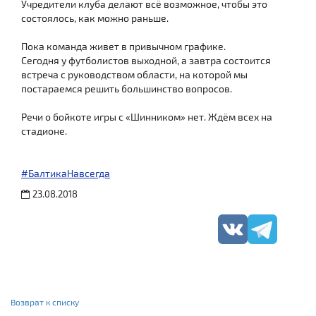
Учредители клуба делают всё возможное, чтобы это
состоялось, как можно раньше.
Пока команда живет в привычном графике.
Сегодня у футболистов выходной, а завтра состоится
встреча с руководством области, на которой мы
постараемся решить большинство вопросов.
Речи о бойкоте игры с «Шинником» нет. Ждём всех на
стадионе.
#БалтикаНавсегда
23.08.2018
Возврат к списку