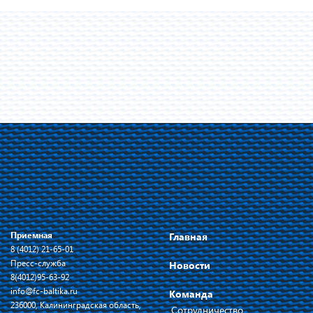
Приемная
Главная
8 (4012) 21-65-01
Пресс-служба
Новости
8(4012)95-63-92
info@fc-baltika.ru
Команда
236000, Калининградская область,
Сотрудничество