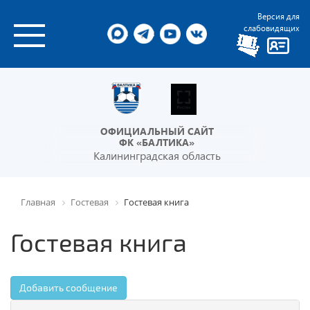
Версия для
слабовидящих
ОФИЦИАЛЬНЫЙ САЙТ
ФК «БАЛТИКА»
Калининградская область
Главная
Гостевая
Гостевая книга
Гостевая книга
Добавить сообщение