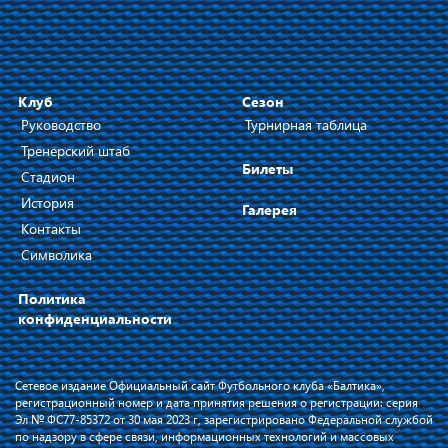
Клуб
Сезон
Руководство
Турнирная таблица
Тренерский штаб
Билеты
Стадион
История
Галерея
Контакты
Символика
Политика
конфиденциальности
Сетевое издание Официальный сайт Футбольного клуба «Балтика»,
регистрационный номер и дата принятия решения о регистрации: серия
Эл № ФС77-85372 от 30 мая 2023 г, зарегистрировано Федеральной службой
по надзору в сфере связи, информационных технологий и массовых