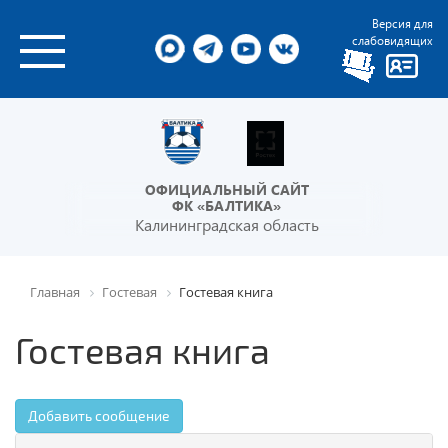
Версия для
слабовидящих
ОФИЦИАЛЬНЫЙ САЙТ
ФК «БАЛТИКА»
Калининградская область
Главная
Гостевая
Гостевая книга
Гостевая книга
Добавить сообщение