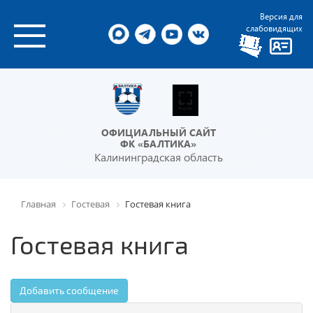
Версия для
слабовидящих
ОФИЦИАЛЬНЫЙ САЙТ
ФК «БАЛТИКА»
Калининградская область
Главная
Гостевая
Гостевая книга
Гостевая книга
Добавить сообщение