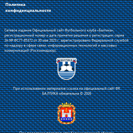
Политика
конфиденциальности
Сетевое издание Официальный сайт Футбольного клуба «Балтика»,
регистрационный номер и дата принятия решения о регистрации: серия
Эл № ФС77-85372 от 30 мая 2023 г, зарегистрировано Федеральной службой
по надзору в сфере связи, информационных технологий и массовых
коммуникаций (Роскомнадзор).
При использовании материалов ссылка на официальный сайт ФК
БАЛТИКА обязательна © 2026
При поддержке правительства Калининградской области