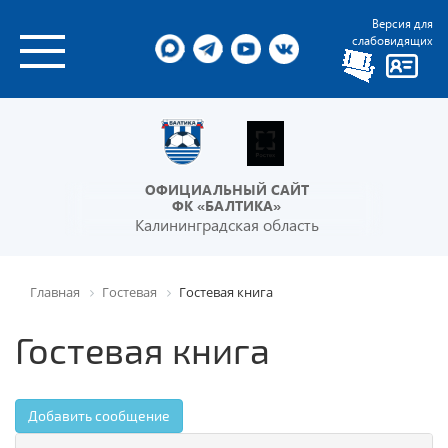
Версия для
слабовидящих
ОФИЦИАЛЬНЫЙ САЙТ
ФК «БАЛТИКА»
Калининградская область
Главная
Гостевая
Гостевая книга
Гостевая книга
Добавить сообщение