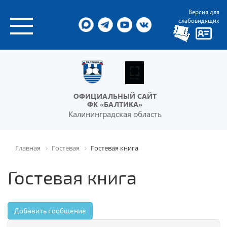
Версия для
слабовидящих
ОФИЦИАЛЬНЫЙ САЙТ
ФК «БАЛТИКА»
Калининградская область
Главная
Гостевая
Гостевая книга
Гостевая книга
Добавить сообщение