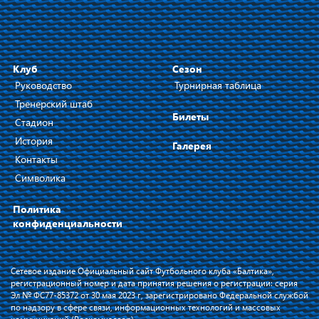
Клуб
Сезон
Руководство
Турнирная таблица
Тренерский штаб
Билеты
Стадион
История
Галерея
Контакты
Символика
Политика
конфиденциальности
Сетевое издание Официальный сайт Футбольного клуба «Балтика»,
регистрационный номер и дата принятия решения о регистрации: серия
Эл № ФС77-85372 от 30 мая 2023 г, зарегистрировано Федеральной службой
по надзору в сфере связи, информационных технологий и массовых