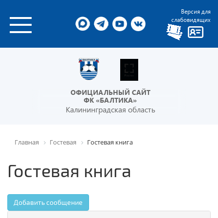
Версия для
слабовидящих
ОФИЦИАЛЬНЫЙ САЙТ
ФК «БАЛТИКА»
Калининградская область
Главная
Гостевая
Гостевая книга
Гостевая книга
Добавить сообщение