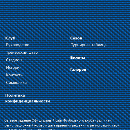
Клуб
Сезон
Руководство
Турнирная таблица
Тренерский штаб
Билеты
Стадион
История
Галерея
Контакты
Символика
Политика
конфиденциальности
Сетевое издание Официальный сайт Футбольного клуба «Балтика»,
регистрационный номер и дата принятия решения о регистрации: серия