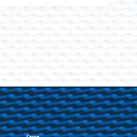
Сезон