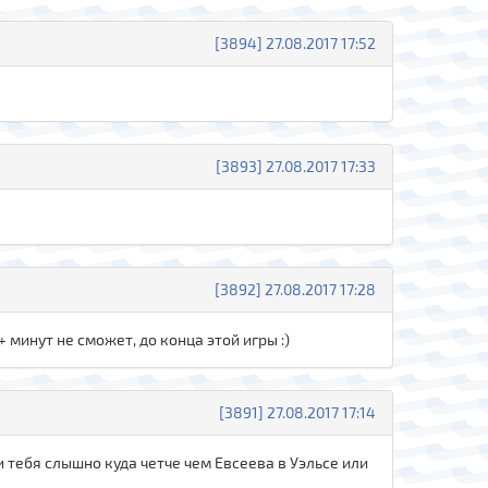
[3894] 27.08.2017 17:52
[3893] 27.08.2017 17:33
[3892] 27.08.2017 17:28
 минут не сможет, до конца этой игры :)
[3891] 27.08.2017 17:14
 и тебя слышно куда четче чем Евсеева в Уэльсе или