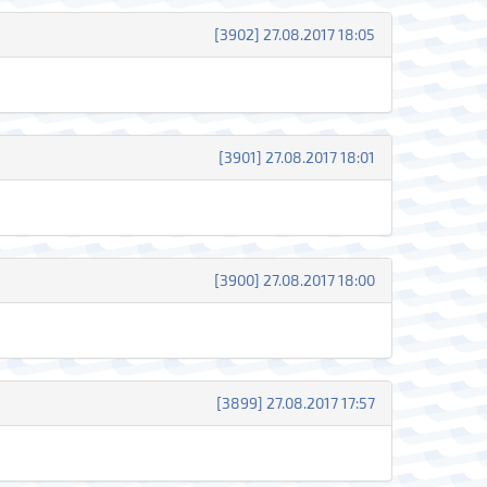
[3902] 27.08.2017 18:05
[3901] 27.08.2017 18:01
[3900] 27.08.2017 18:00
[3899] 27.08.2017 17:57