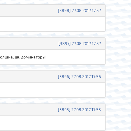
[3898] 27.08.2017 17:57
[3897] 27.08.2017 17:57
стоящие, да, доминаторы!
[3896] 27.08.2017 17:56
[3895] 27.08.2017 17:53