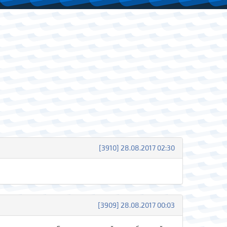
[3910] 28.08.2017 02:30
[3909] 28.08.2017 00:03