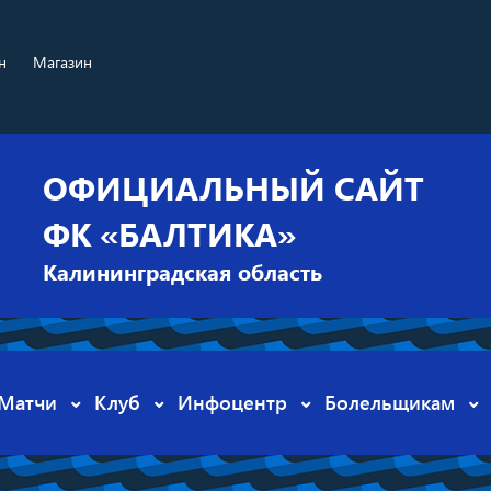
н
Магазин
ОФИЦИАЛЬНЫЙ САЙТ
ФК «БАЛТИКА»
Калининградская область
Матчи
Клуб
Инфоцентр
Болельщикам