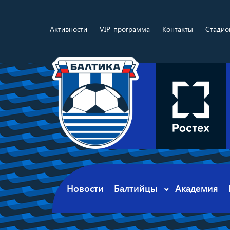
Активности
VIP-программа
Контакты
Стадио
Новости
Балтийцы
Академия