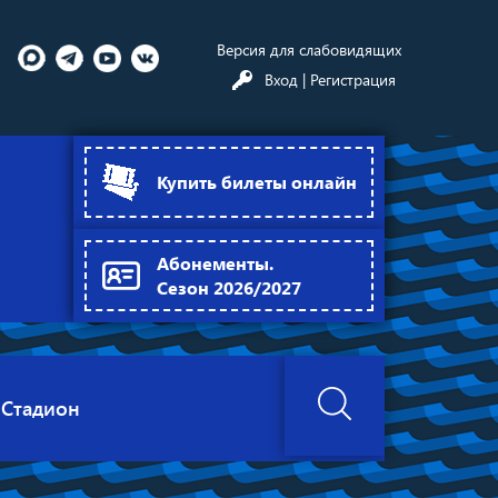
Версия для слабовидящих
Вход
| Регистрация
Купить билеты онлайн
Абонементы.
Сезон 2026/2027
Стадион