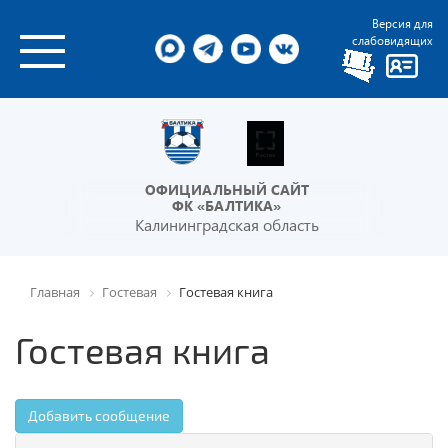
Версия для
слабовидящих
ОФИЦИАЛЬНЫЙ САЙТ
ФК «БАЛТИКА»
Калининградская область
Главная
Гостевая
Гостевая книга
Гостевая книга
Добавить сообщение