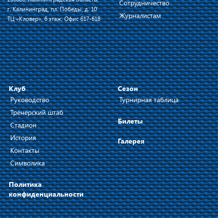
Сотрудничество
г. Калининград, пл. Победы, д. 10
Журналистам
ТЦ «Кловер», 6 этаж, Офис 617-618
Клуб
Сезон
Руководство
Турнирная таблица
Тренерский штаб
Билеты
Стадион
История
Галерея
Контакты
Символика
Политика
конфиденциальности