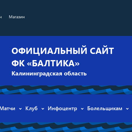
н
Магазин
ОФИЦИАЛЬНЫЙ САЙТ
ФК «БАЛТИКА»
Калининградская область
Матчи
Клуб
Инфоцентр
Болельщикам