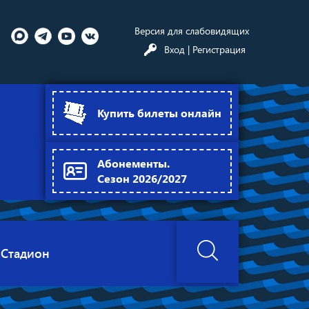
Версия для слабовидящих
Вход
| Регистрация
Купить билеты онлайн
Абонементы.
Сезон 2026/2027
Стадион