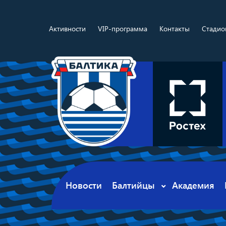
Активности
VIP-программа
Контакты
Стадио
Новости
Балтийцы
Академия