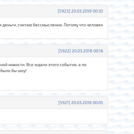
[5923] 20.03.2018 00:35
их деньги, считаю бессмысленно. Потому что человек
[5922] 20.03.2018 00:16
ной новости. Все ждали этого события, а по
 было бы шоу!
[5921] 20.03.2018 00:05