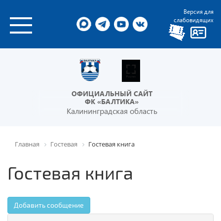
Версия для
слабовидящих
ОФИЦИАЛЬНЫЙ САЙТ
ФК «БАЛТИКА»
Калининградская область
Главная
Гостевая
Гостевая книга
Гостевая книга
Добавить сообщение