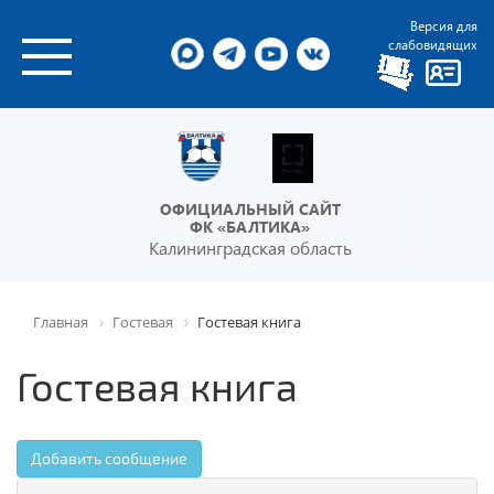
Версия для
слабовидящих
ОФИЦИАЛЬНЫЙ САЙТ
ФК «БАЛТИКА»
Калининградская область
Главная
Гостевая
Гостевая книга
Гостевая книга
Добавить сообщение