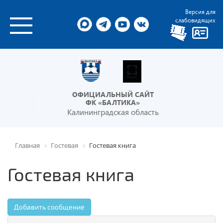
Версия для
слабовидящих
ОФИЦИАЛЬНЫЙ САЙТ
ФК «БАЛТИКА»
Калининградская область
Главная
Гостевая
Гостевая книга
Гостевая книга
Добавить сообщение