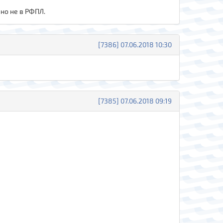
но не в РФПЛ.
[7386] 07.06.2018 10:30
[7385] 07.06.2018 09:19