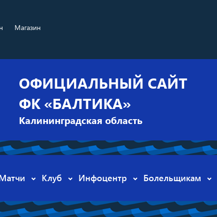
н
Магазин
ОФИЦИАЛЬНЫЙ САЙТ
ФК «БАЛТИКА»
Калининградская область
Матчи
Клуб
Инфоцентр
Болельщикам