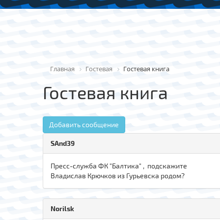
Главная
Гостевая
Гостевая книга
Гостевая книга
Добавить сообщение
SAnd39
Пресс-служба ФК "Балтика" , подскажите
Владислав Крючков из Гурьевска родом?
Norilsk