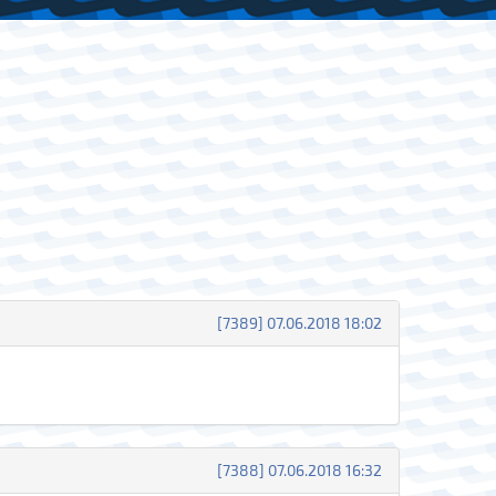
[7389] 07.06.2018 18:02
[7388] 07.06.2018 16:32