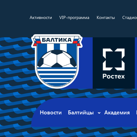
Активности
VIP-программа
Контакты
Стадио
Новости
Балтийцы
Академия