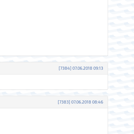
[7384] 07.06.2018 09:13
[7383] 07.06.2018 08:46