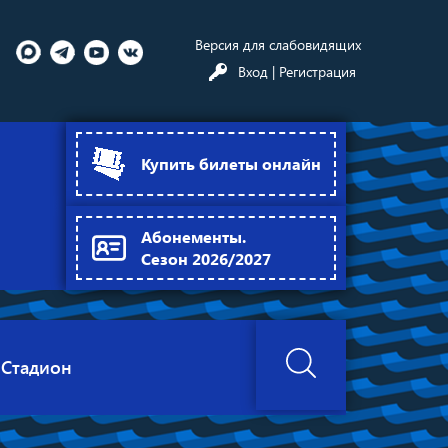
Версия для слабовидящих
Вход
| Регистрация
Купить билеты онлайн
Абонементы.
Сезон 2026/2027
Стадион