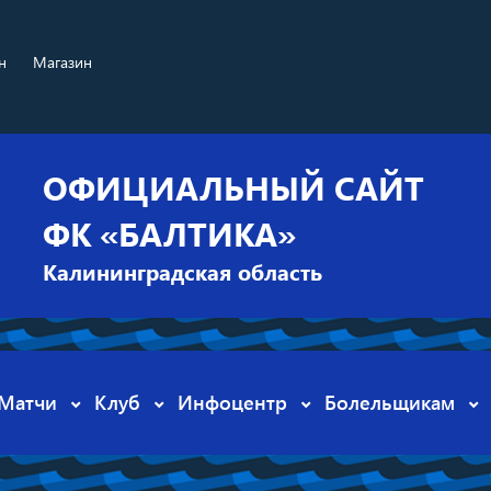
н
Магазин
ОФИЦИАЛЬНЫЙ САЙТ
ФК «БАЛТИКА»
Калининградская область
Матчи
Клуб
Инфоцентр
Болельщикам