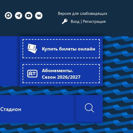
Версия для слабовидящих
Вход
| Регистрация
Купить билеты онлайн
Абонементы.
Сезон 2026/2027
Стадион