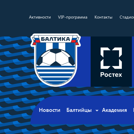
Активности
VIP-программа
Контакты
Стадио
Новости
Балтийцы
Академия