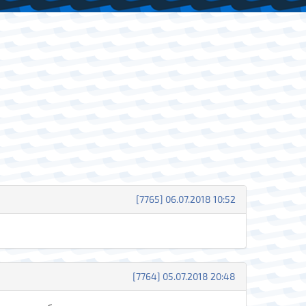
[7765] 06.07.2018 10:52
[7764] 05.07.2018 20:48