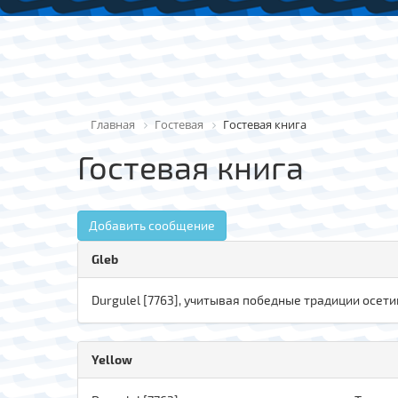
Главная
Гостевая
Гостевая книга
Гостевая книга
Добавить сообщение
Gleb
Durgulel [7763], учитывая победные традиции осети
Yellow