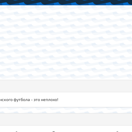
нского футбола - это неплохо!