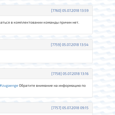
[7760] 05.07.2018 13:59
ваться в комплектовании команды причин нет.
[7759] 05.07.2018 13:54
[7758] 05.07.2018 13:16
/1#zugaenge
Обратите внимание на информацию по
[7757] 05.07.2018 09:15