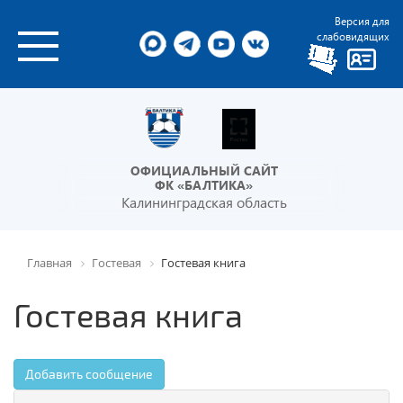
Версия для
слабовидящих
ОФИЦИАЛЬНЫЙ САЙТ
ФК «БАЛТИКА»
Калининградская область
Главная
Гостевая
Гостевая книга
Гостевая книга
Добавить сообщение