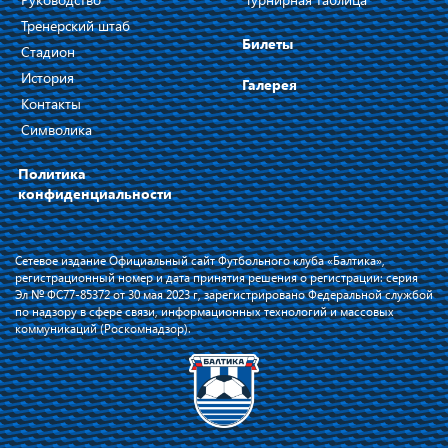
Тренерский штаб
Билеты
Стадион
История
Галерея
Контакты
Символика
Политика
конфиденциальности
Сетевое издание Официальный сайт Футбольного клуба «Балтика»,
регистрационный номер и дата принятия решения о регистрации: серия
Эл № ФС77-85372 от 30 мая 2023 г, зарегистрировано Федеральной службой
по надзору в сфере связи, информационных технологий и массовых
коммуникаций (Роскомнадзор).