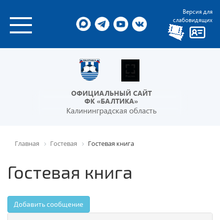
Версия для
слабовидящих
ОФИЦИАЛЬНЫЙ САЙТ
ФК «БАЛТИКА»
Калининградская область
Главная
Гостевая
Гостевая книга
Гостевая книга
Добавить сообщение