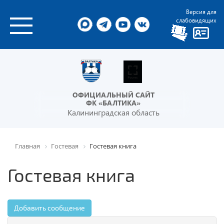
Версия для
слабовидящих
ОФИЦИАЛЬНЫЙ САЙТ
ФК «БАЛТИКА»
Калининградская область
Главная
Гостевая
Гостевая книга
Гостевая книга
Добавить сообщение