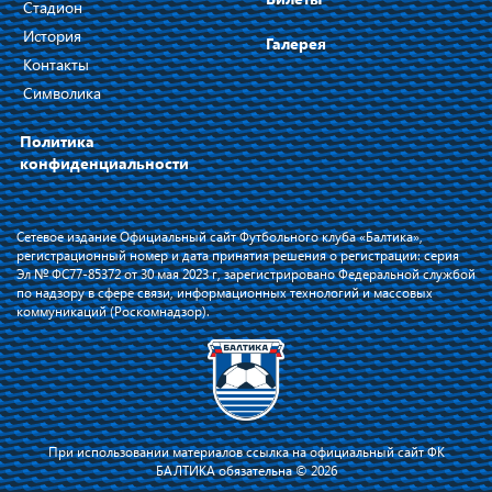
Стадион
История
Галерея
Контакты
Символика
Политика
конфиденциальности
Сетевое издание Официальный сайт Футбольного клуба «Балтика»,
регистрационный номер и дата принятия решения о регистрации: серия
Эл № ФС77-85372 от 30 мая 2023 г, зарегистрировано Федеральной службой
по надзору в сфере связи, информационных технологий и массовых
коммуникаций (Роскомнадзор).
При использовании материалов ссылка на официальный сайт ФК
БАЛТИКА обязательна © 2026